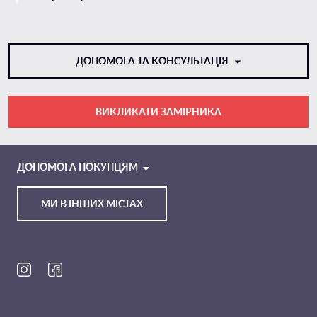
ДОПОМОГА ТА КОНСУЛЬТАЦІЯ
ВИКЛИКАТИ ЗАМІРНИКА
VIBER
TELEGRAM
ДОПОМОГА ПОКУПЦЯМ
МИ В ІНШИХ МІСТАХ
Ми в соц. мережах