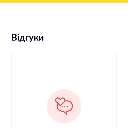
Відгуки