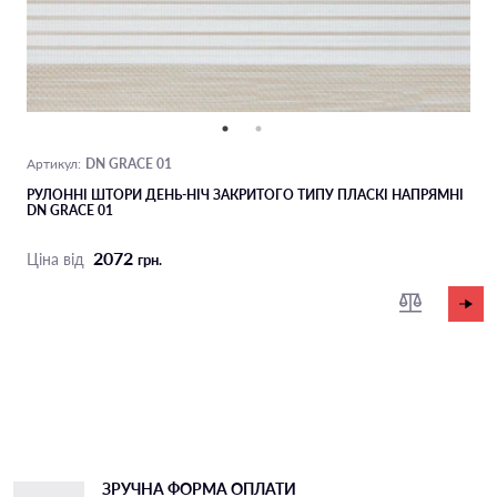
DN GRACE 01
Артикул:
РУЛОННІ ШТОРИ ДЕНЬ-НІЧ ЗАКРИТОГО ТИПУ ПЛАСКI НАПРЯМНI
DN GRACE 01
2072
Ціна від
грн.
ЗРУЧНА ФОРМА ОПЛАТИ