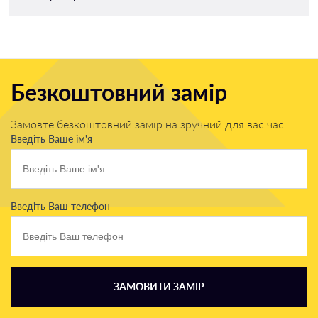
Безкоштовний замір
Замовте безкоштовний замір на зручний для вас час
Введіть Ваше ім'я
Введіть Ваш телефон
ЗАМОВИТИ ЗАМІР