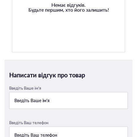
Немає відгуків.
Будьте першим, хто його залишить!
Написати відгук про товар
Введіть Ваше ім'я
Введіть Ваш телефон