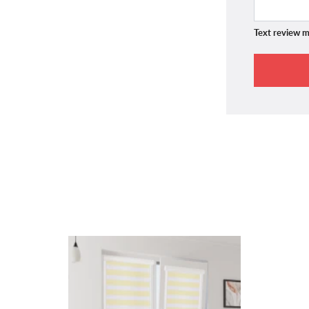
Text review m