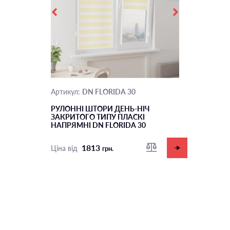
DN FLORIDA 30
Артикул:
РУЛОННІ ШТОРИ ДЕНЬ-НІЧ
ЗАКРИТОГО ТИПУ ПЛАСКI
НАПРЯМНI DN FLORIDA 30
1813
Ціна від
грн.