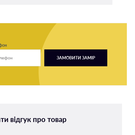
ефон
ЗАМОВИТИ ЗАМІР
ти відгук про товар