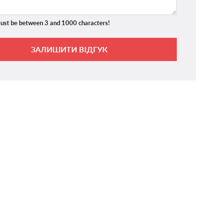
ust be between 3 and 1000 characters!
ЗАЛИШИТИ ВІДГУК