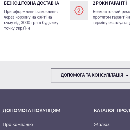
БЕЗКОШТОВНА ДОСТАВКА
2 РОКИ ГАРАНТІЇ
При оформленні замовлення
Безкоштовний рем
через корзину на сайті на
протягом гарантій
суму від 3000 грн в будь-яку
терміну експлуатаці
точку України
ДОПОМОГА ТА КОНСУЛЬТАЦІЯ
VIBER
ДОПОМОГА ПОКУПЦЯМ
КАТАЛОГ ПРОД
TELEGRAM
Про компанію
Жалюзі