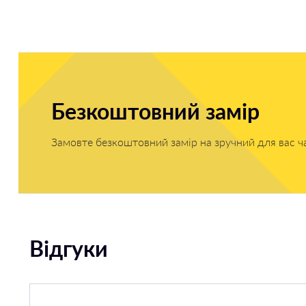
Безкоштовний замір
Замовте безкоштовний замір на зручний для вас ч
Відгуки