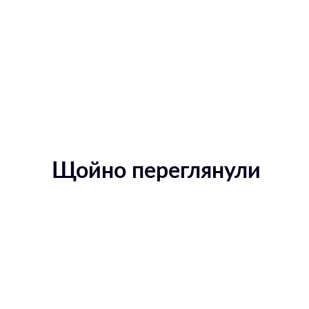
Щойно переглянули