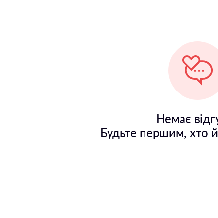
Немає відгу
Будьте першим, хто 