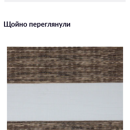
Щойно переглянули