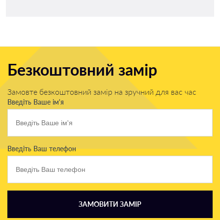
Безкоштовний замір
Замовте безкоштовний замір на зручний для вас час
Введіть Ваше ім'я
Введіть Ваш телефон
ЗАМОВИТИ ЗАМІР