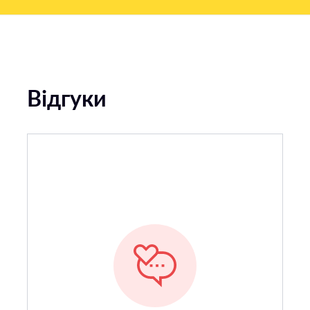
Відгуки