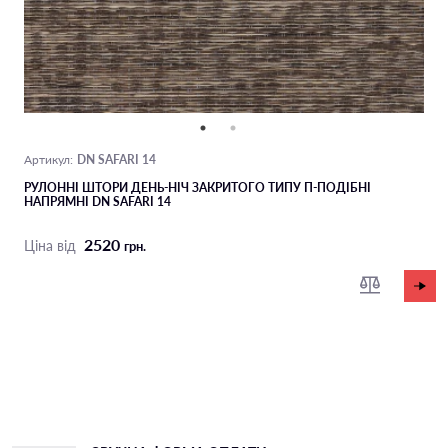
DN SAFARI 14
Артикул:
РУЛОННІ ШТОРИ ДЕНЬ-НІЧ ЗАКРИТОГО ТИПУ П-ПОДIБНІ
НАПРЯМНІ DN SAFARI 14
2520
Ціна від
грн.