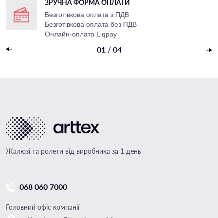
ЗРУЧНА ФОРМА ОПЛАТИ
Безготівкова оплата з ПДВ
Безготівкова оплата без ПДВ
Онлайн-оплата Liqpay
Накладений платеж
01
/
04
Жалюзі та ролети від виробника за 1 день
068 060 7000
Головний офіс компанії