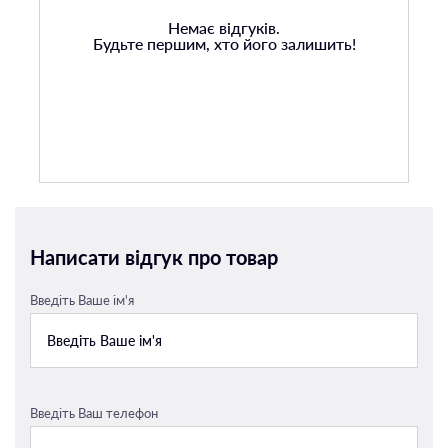
Немає відгуків.
Будьте першим, хто його залишить!
Написати відгук про товар
Введіть Ваше ім'я
Введіть Ваш телефон