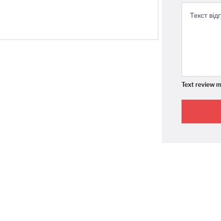
Text review m