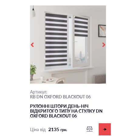
Артикул:
RB DN OXFORD BLACKOUT 06
РУЛОННІ ШТОРИ ДЕНЬ-НІЧ
ВІДКРИТОГО ТИПУ НА СТУЛКУ DN
OXFORD BLACKOUT 06
2135
Ціна від
грн.