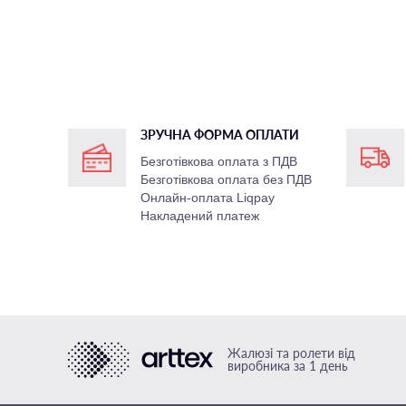
ЗРУЧНА ФОРМА ОПЛАТИ
Безготівкова оплата з ПДВ
Безготівкова оплата без ПДВ
Онлайн-оплата Liqpay
Накладений платеж
Жалюзі та ролети від
виробника за 1 день