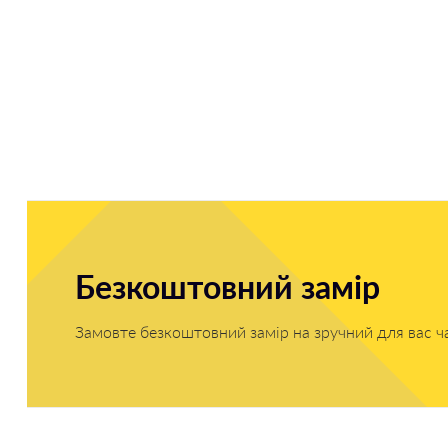
Безкоштовний замір
Замовте безкоштовний замір на зручний для вас ч