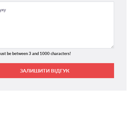
ust be between 3 and 1000 characters!
ЗАЛИШИТИ ВІДГУК