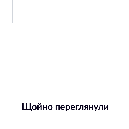
Щойно переглянули