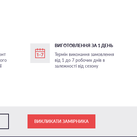
ВИГОТОВЛЕННЯ ЗА 1 ДЕНЬ
онт
Термін виконання замовлення
ного
від 1 до 7 робочих днів в
ї
залежності від сезону
ВИКЛИКАТИ ЗАМІРНИКА