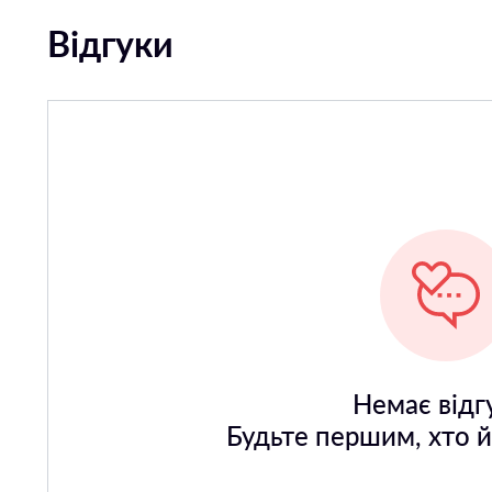
Відгуки
Немає відгу
Будьте першим, хто 