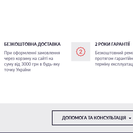
БЕЗКОШТОВНА ДОСТАВКА
2 РОКИ ГАРАНТІЇ
При оформленні замовлення
Безкоштовний рем
через корзину на сайті на
протягом гарантій
суму від 3000 грн в будь-яку
терміну експлуатаці
точку України
ДОПОМОГА ТА КОНСУЛЬТАЦІЯ