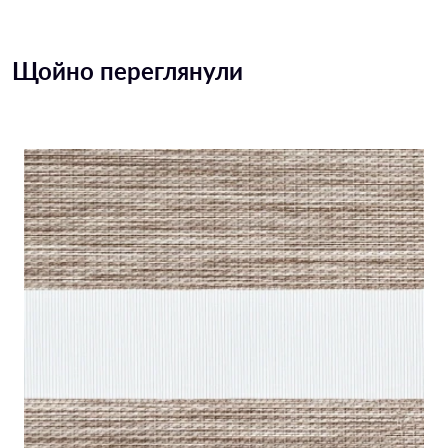
Щойно переглянули