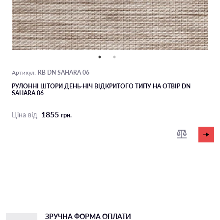
RB DN SAHARA 06
Артикул:
РУЛОННІ ШТОРИ ДЕНЬ-НІЧ ВІДКРИТОГО ТИПУ НА ОТВІР DN
SAHARA 06
1855
Ціна від
грн.
ЗРУЧНА ФОРМА ОПЛАТИ