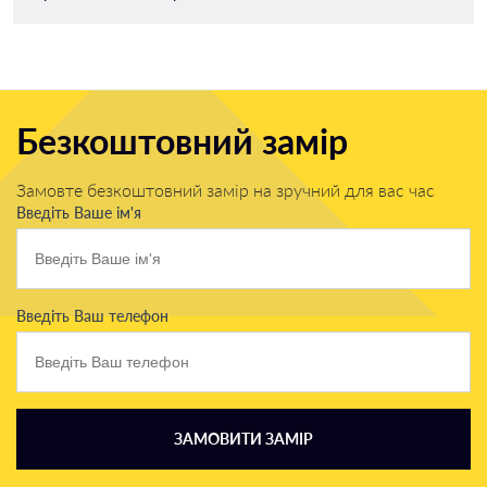
Безкоштовний замір
Замовте безкоштовний замір на зручний для вас час
Введіть Ваше ім'я
Введіть Ваш телефон
ЗАМОВИТИ ЗАМІР