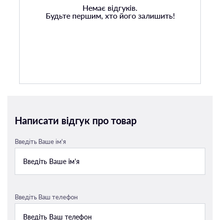
Немає відгуків.
Будьте першим, хто його залишить!
Написати відгук про товар
Введіть Ваше ім'я
Введіть Ваш телефон