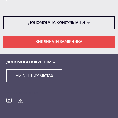
ДОПОМОГА ТА КОНСУЛЬТАЦІЯ
ВИКЛИКАТИ ЗАМІРНИКА
VIBER
TELEGRAM
ДОПОМОГА ПОКУПЦЯМ
МИ В ІНШИХ МІСТАХ
Ми в соц. мережах