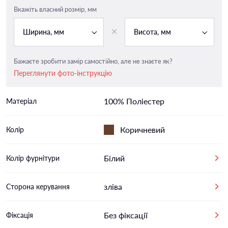
Вкажіть власний розмір, мм
Ширина, мм
Висота, мм
Бажаєте зробити замір самостійно, але не знаєте як?
Переглянути фото-інструкцію
100% Поліестер
Матеріал
Коричневий
Колір
Білий
Колір фурнітури
зліва
Сторона керування
Без фіксації
Фіксація