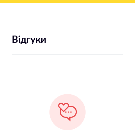
Відгуки