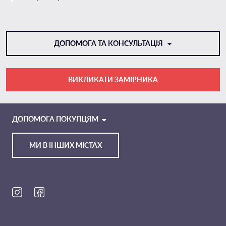
ДОПОМОГА ТА КОНСУЛЬТАЦІЯ
ВИКЛИКАТИ ЗАМІРНИКА
VIBER
TELEGRAM
ДОПОМОГА ПОКУПЦЯМ
МИ В ІНШИХ МІСТАХ
Ми в соц. мережах