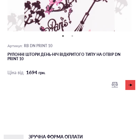
RB DN PRINT 10
Артикул:
РУЛОННІ ШТОРИ ДЕНЬ-НІЧ ВІДКРИТОГО ТИПУ НА ОТВІР DN
PRINT 10
1694
Ціна від
грн.
ЗРУЧНА ФОРМА ОПЛАТИ