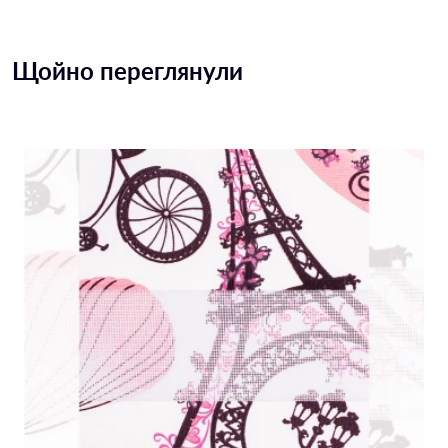
Щойно переглянули