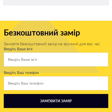
Безкоштовний замір
Замовте безкоштовний замір на зручний для вас час
Введіть Ваше ім'я
Введіть Ваш телефон
ЗАМОВИТИ ЗАМІР