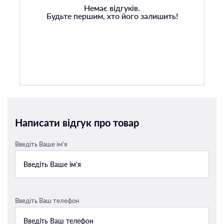
Немає відгуків.
Будьте першим, хто його залишить!
Написати відгук про товар
Введіть Ваше ім'я
Введіть Ваш телефон