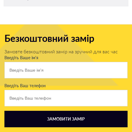
Безкоштовний замір
Замовте безкоштовний замір на зручний для вас час
Введіть Ваше ім'я
Введіть Ваш телефон
ЗАМОВИТИ ЗАМІР