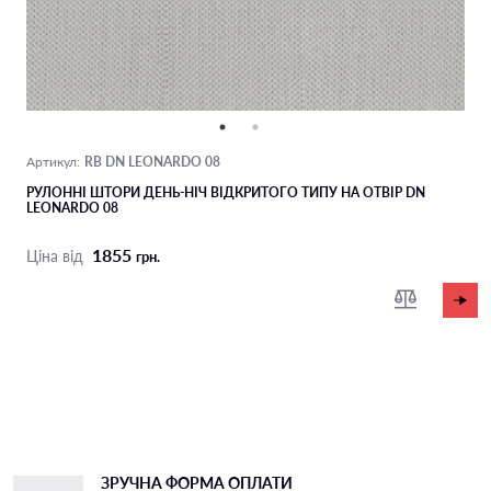
RB DN LEONARDO 08
Артикул:
РУЛОННІ ШТОРИ ДЕНЬ-НІЧ ВІДКРИТОГО ТИПУ НА ОТВІР DN
LEONARDO 08
1855
Ціна від
грн.
ЗРУЧНА ФОРМА ОПЛАТИ