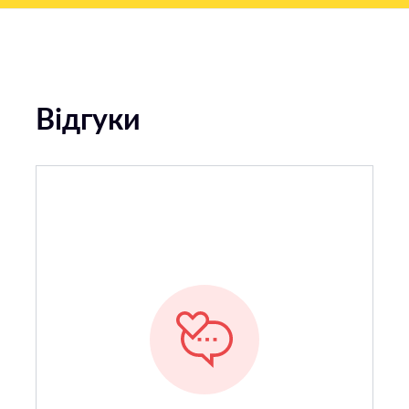
Відгуки