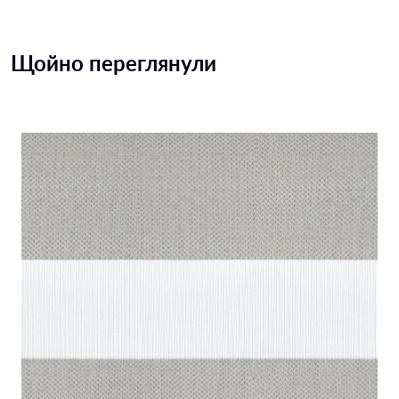
Щойно переглянули