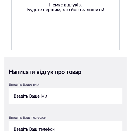
Немає відгуків.
Будьте першим, хто його залишить!
Написати відгук про товар
Введіть Ваше ім'я
Введіть Ваш телефон