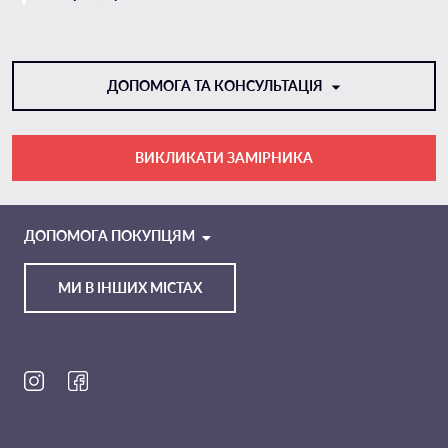
ДОПОМОГА ТА КОНСУЛЬТАЦІЯ
ВИКЛИКАТИ ЗАМІРНИКА
VIBER
TELEGRAM
ДОПОМОГА ПОКУПЦЯМ
МИ В ІНШИХ МІСТАХ
Ми в соц. мережах