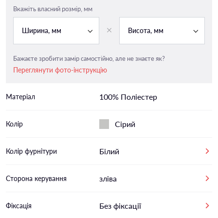
Вкажіть власний розмір, мм
Ширина, мм
Висота, мм
Бажаєте зробити замір самостійно, але не знаєте як?
Переглянути фото-інструкцію
100% Поліестер
Матеріал
Сірий
Колір
Білий
Колір фурнітури
зліва
Сторона керування
Без фіксації
Фіксація