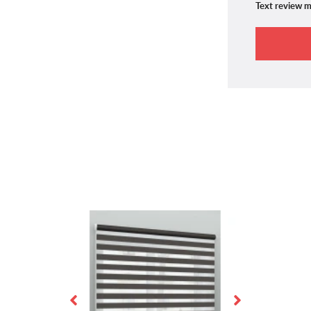
Text review m