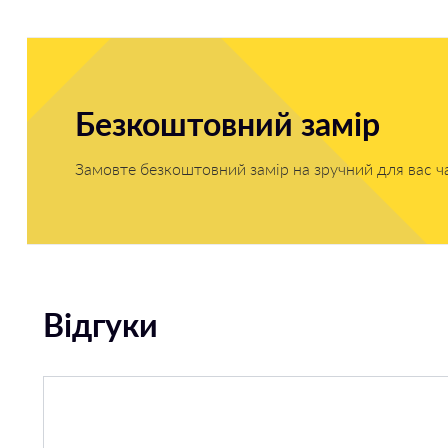
Безкоштовний замір
Замовте безкоштовний замір на зручний для вас ч
Відгуки