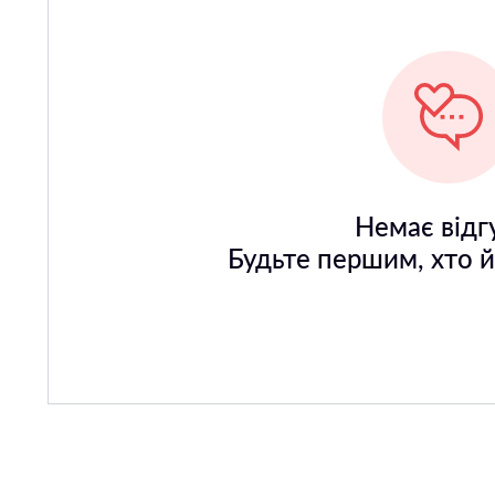
Немає відгу
Будьте першим, хто 