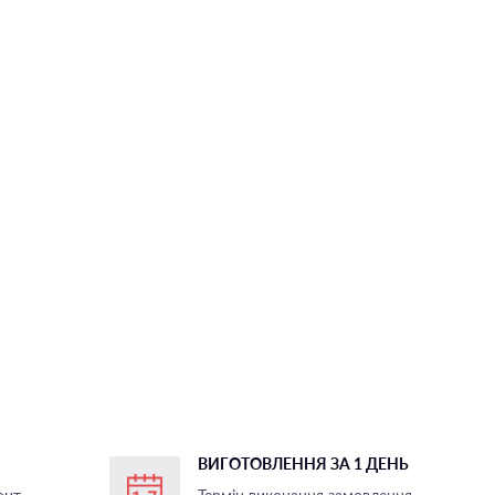
ВИГОТОВЛЕННЯ ЗА 1 ДЕНЬ