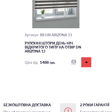
RB DN ARIZONA 13
Артикул:
РУЛОННІ ШТОРИ ДЕНЬ-НІЧ
ВІДКРИТОГО ТИПУ НА ОТВІР DN
ARIZONA 13
1488
Ціна від
грн.
БЕЗКОШТОВНА ДОСТАВКА
2 РОКИ ГАРАНТІЇ