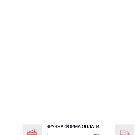
ЗРУЧНА ФОРМА ОПЛАТИ