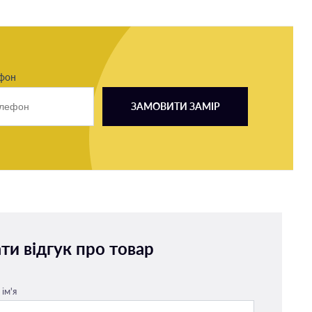
ефон
ЗАМОВИТИ ЗАМІР
ти відгук про товар
ім'я