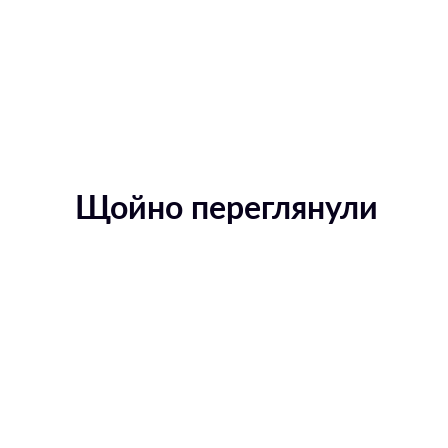
Щойно переглянули