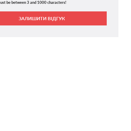
ust be between 3 and 1000 characters!
ЗАЛИШИТИ ВІДГУК