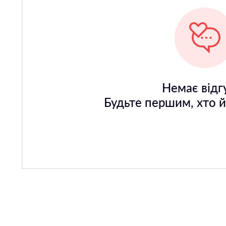
Немає відгу
Будьте першим, хто 