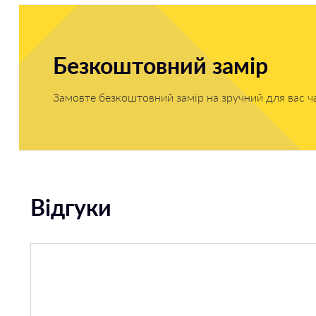
Безкоштовний замір
Замовте безкоштовний замір на зручний для вас ч
Відгуки