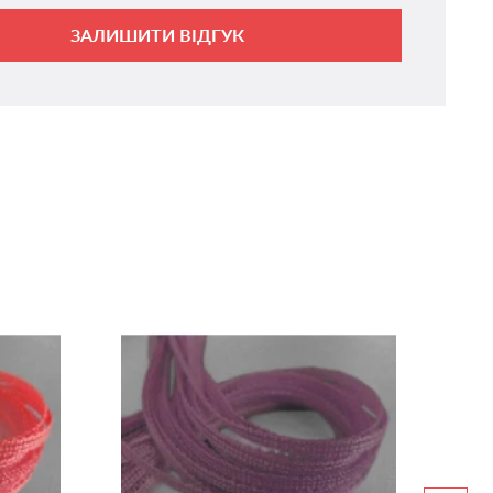
ЗАЛИШИТИ ВІДГУК