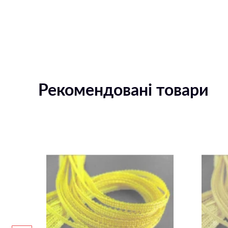
Рекомендовані товари