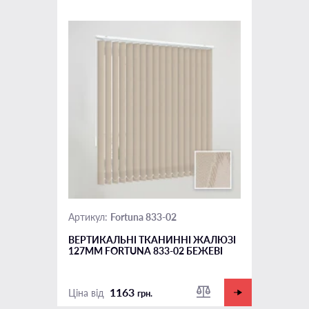
Fortuna 833-02
Артикул:
ВЕРТИКАЛЬНІ ТКАНИННІ ЖАЛЮЗІ
127ММ FORTUNA 833-02 БЕЖЕВІ
1163
Ціна від
грн.