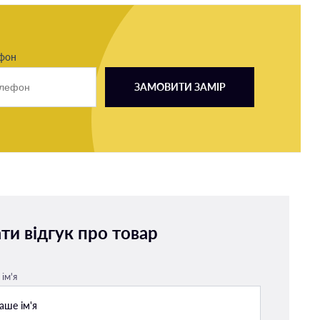
ефон
ЗАМОВИТИ ЗАМІР
ти відгук про товар
ім'я