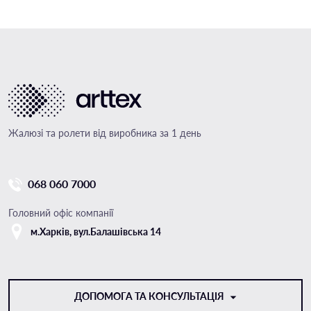
Жалюзі та ролети від виробника за 1 день
068 060 7000
Головний офіс компанії
м.Харкiв, вул.Балашівська 14
ДОПОМОГА ТА КОНСУЛЬТАЦІЯ