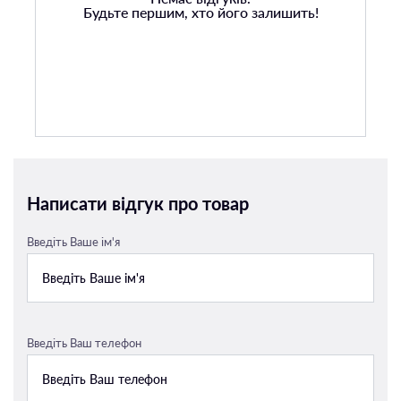
Будьте першим, хто його залишить!
Написати відгук про товар
Введіть Ваше ім'я
Введіть Ваш телефон