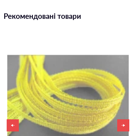
Рекомендовані товари