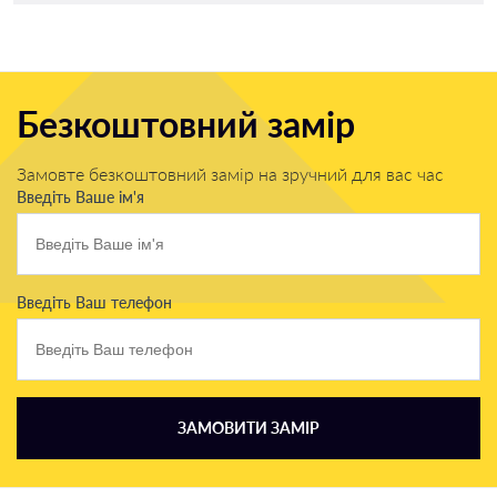
Безкоштовний замір
Замовте безкоштовний замір на зручний для вас час
Введіть Ваше ім'я
Введіть Ваш телефон
ЗАМОВИТИ ЗАМІР