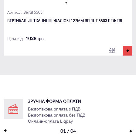
Beirut 5503
Артикул:
ВЕРТИКАЛЬНІ ТКАНИННІ ЖАЛЮЗІ 127ММ BEIRUT 5503 БЕЖЕВІ
1028
Ціна від
грн.
ЗРУЧНА ФОРМА ОПЛАТИ
Безготівкова оплата з ПДВ
Безготівкова оплата без ПДВ
Онлайн-оплата Liqpay
Накладений платеж
01
/
04