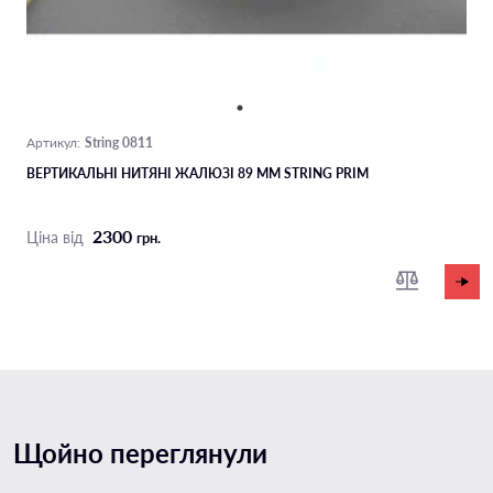
String 0811
Артикул:
ВЕРТИКАЛЬНІ НИТЯНІ ЖАЛЮЗІ 89 ММ STRING PRIM
2300
Ціна від
грн.
Щойно переглянули