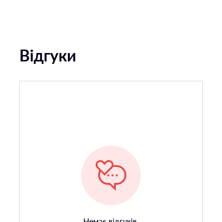
Відгуки
Немає відгуків.