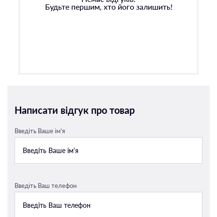
Будьте першим, хто його залишить!
Написати відгук про товар
Введіть Ваше ім'я
Введіть Ваш телефон