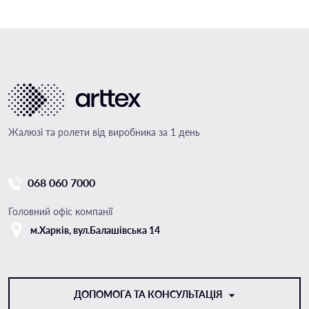
Жалюзі та ролети від виробника за 1 день
068 060 7000
Головний офіс компанії
м.Харкiв, вул.Балашівська 14
ДОПОМОГА ТА КОНСУЛЬТАЦІЯ