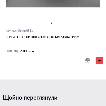
String 0811
Артикул:
ВЕРТИКАЛЬНІ НИТЯНІ ЖАЛЮЗІ 89 ММ STRING PRIM
2300
Ціна від
грн.
Щойно переглянули