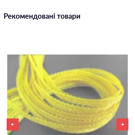
Рекомендовані товари