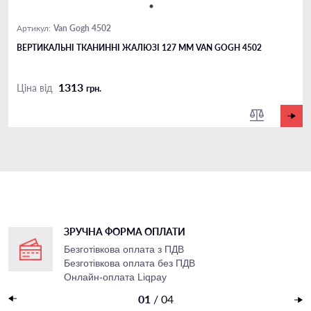
Van Gogh 4502
Артикул:
ВЕРТИКАЛЬНІ ТКАНИННІ ЖАЛЮЗІ 127 ММ VAN GOGH 4502
1313
Ціна від
грн.
ЗРУЧНА ФОРМА ОПЛАТИ
Безготівкова оплата з ПДВ
Безготівкова оплата без ПДВ
Онлайн-оплата Liqpay
Накладений платеж
01
/
04