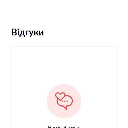
Відгуки
Немає відгуків.