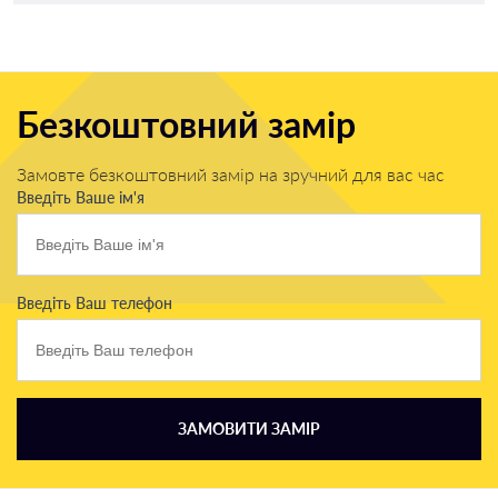
Безкоштовний замір
Замовте безкоштовний замір на зручний для вас час
Введіть Ваше ім'я
Введіть Ваш телефон
ЗАМОВИТИ ЗАМІР