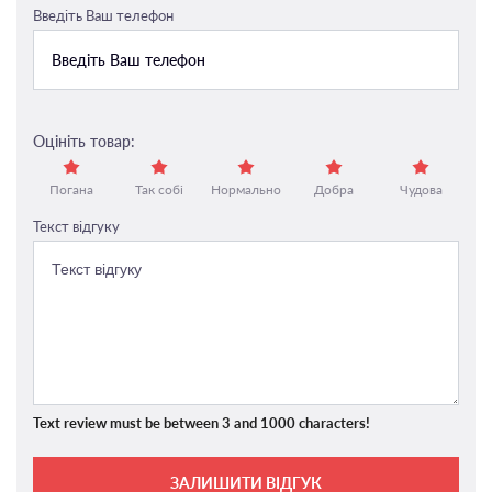
Введіть Ваш телефон
Оцініть товар:
Погана
Так собі
Нормально
Добра
Чудова
Текст відгуку
Text review must be between 3 and 1000 characters!
ЗАЛИШИТИ ВІДГУК