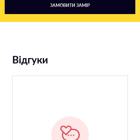
ЗАМОВИТИ ЗАМІР
Відгуки