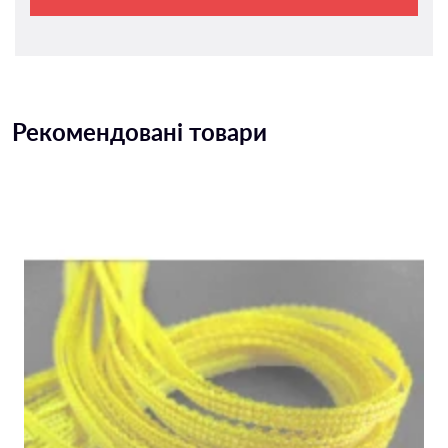
Рекомендовані товари