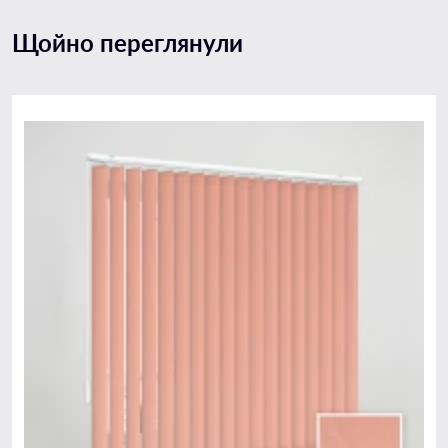
Щойно переглянули