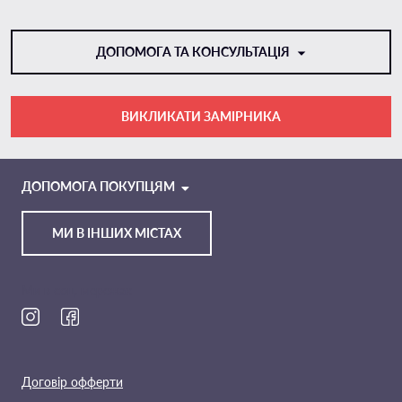
ДОПОМОГА ТА КОНСУЛЬТАЦІЯ
ВИКЛИКАТИ ЗАМІРНИКА
VIBER
TELEGRAM
ДОПОМОГА ПОКУПЦЯМ
МИ В ІНШИХ МІСТАХ
Ми в соц. мережах
Договір офферти