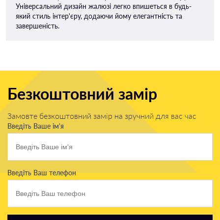
Універсальний дизайн жалюзі легко впишеться в будь-
який стиль інтер'єру, додаючи йому елегантність та
завершеність.
Безкоштовний замір
Замовте безкоштовний замір на зручний для вас час
Введіть Ваше ім'я
Введіть Ваш телефон