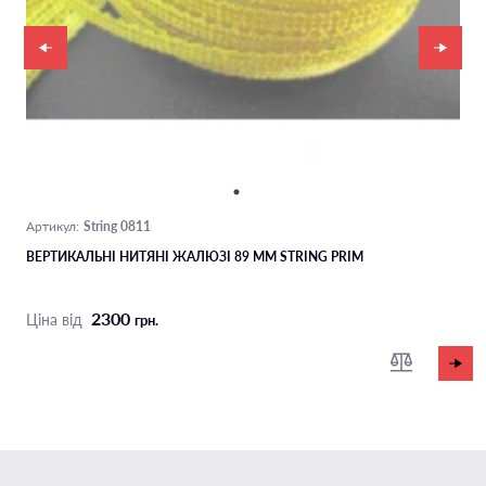
String 0811
Артикул:
ВЕРТИКАЛЬНІ НИТЯНІ ЖАЛЮЗІ 89 ММ STRING PRIM
2300
Ціна від
грн.