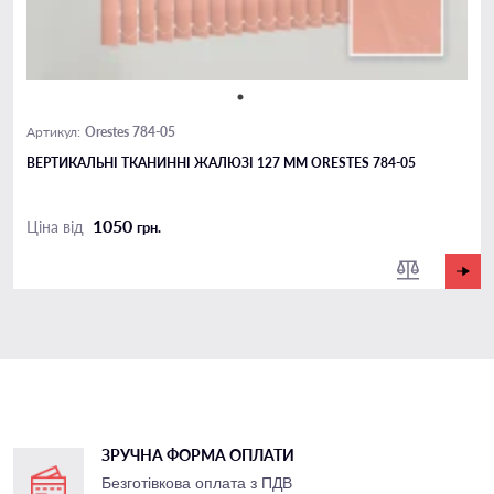
Orestes 784-05
Артикул:
ВЕРТИКАЛЬНІ ТКАНИННІ ЖАЛЮЗІ 127 ММ ORESTES 784-05
1050
Ціна від
грн.
ЗРУЧНА ФОРМА ОПЛАТИ
Безготівкова оплата з ПДВ