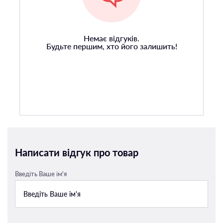
Немає відгуків.
Будьте першим, хто його залишить!
Написати відгук про товар
Введіть Ваше ім'я