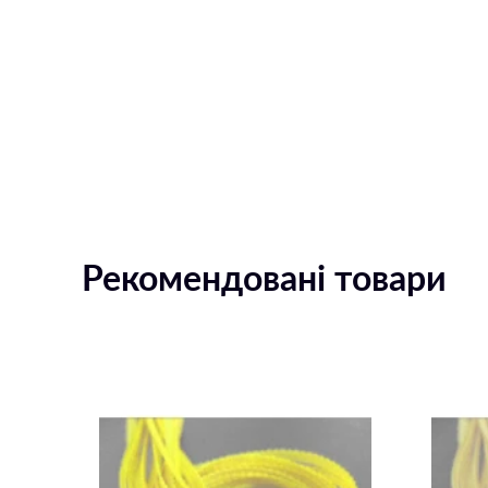
Рекомендовані товари