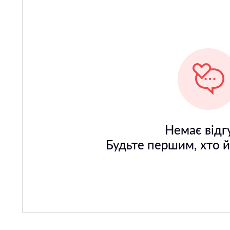
Немає відгу
Будьте першим, хто 