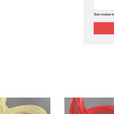
Text review m