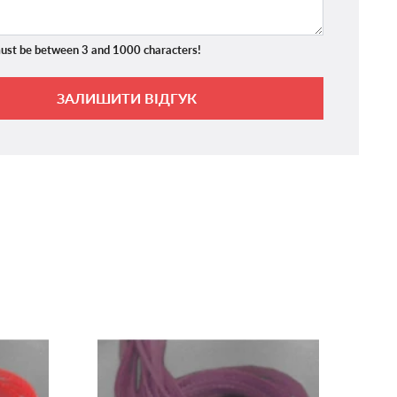
ust be between 3 and 1000 characters!
ЗАЛИШИТИ ВІДГУК