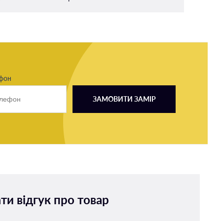
ефон
ЗАМОВИТИ ЗАМІР
ти відгук про товар