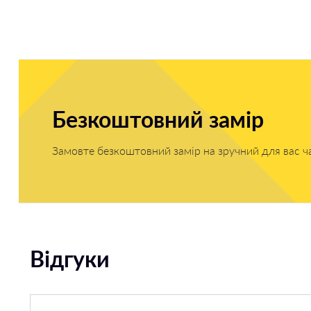
Безкоштовний замір
Замовте безкоштовний замір на зручний для вас ч
Відгуки