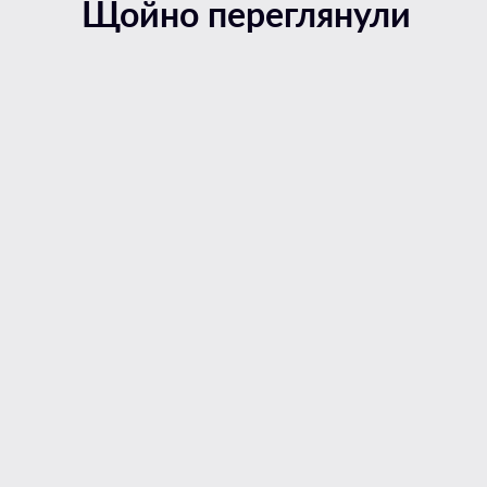
Щойно переглянули