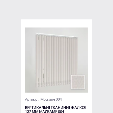
Macrame 004
Артикул:
ВЕРТИКАЛЬНІ ТКАНИННІ ЖАЛЮЗІ
127 ММ MACRAME 004