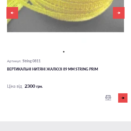
String 0811
Артикул:
ВЕРТИКАЛЬНІ НИТЯНІ ЖАЛЮЗІ 89 ММ STRING PRIM
2300
Ціна від
грн.