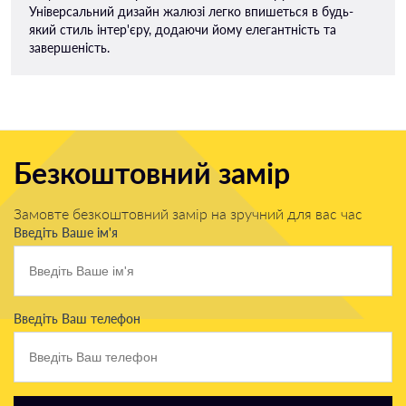
Універсальний дизайн жалюзі легко впишеться в будь-
який стиль інтер'єру, додаючи йому елегантність та
завершеність.
Безкоштовний замір
Замовте безкоштовний замір на зручний для вас час
Введіть Ваше ім'я
Введіть Ваш телефон