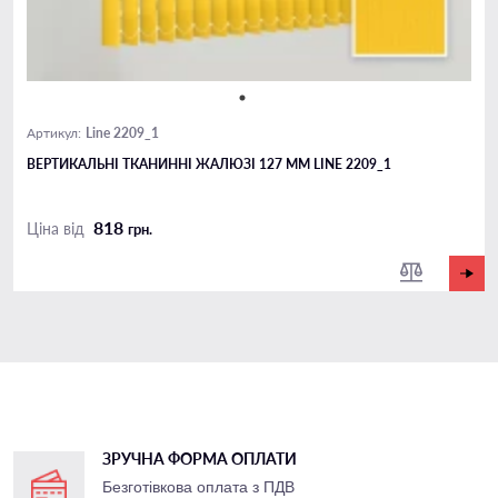
Line 2209_1
Артикул:
ВЕРТИКАЛЬНІ ТКАНИННІ ЖАЛЮЗІ 127 ММ LINE 2209_1
818
Ціна від
грн.
ЗРУЧНА ФОРМА ОПЛАТИ
Безготівкова оплата з ПДВ