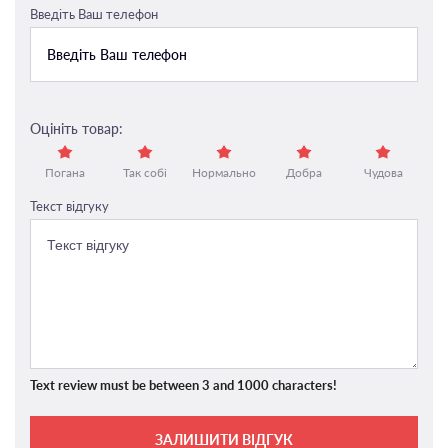
Введіть Ваш телефон
Оцініть товар:
Погана
Так собі
Нормально
Добра
Чудова
Текст відгуку
Text review must be between 3 and 1000 characters!
ЗАЛИШИТИ ВІДГУК