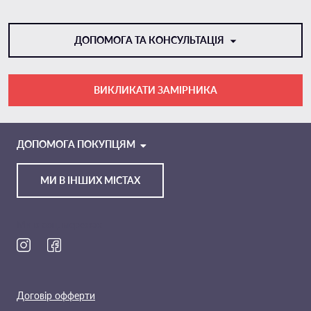
ДОПОМОГА ТА КОНСУЛЬТАЦІЯ
ВИКЛИКАТИ ЗАМІРНИКА
VIBER
TELEGRAM
ДОПОМОГА ПОКУПЦЯМ
МИ В ІНШИХ МІСТАХ
Ми в соц. мережах
Договір офферти