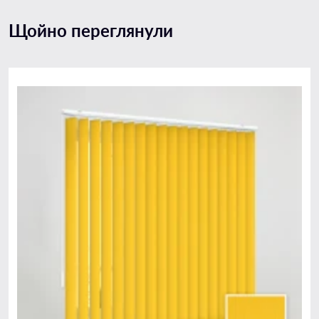
Щойно переглянули