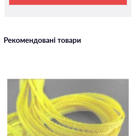
Рекомендовані товари