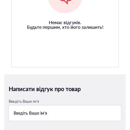
Немає відгуків.
Будьте першим, хто його залишить!
Написати відгук про товар
Введіть Ваше ім'я