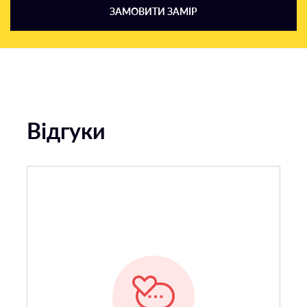
ЗАМОВИТИ ЗАМІР
Відгуки