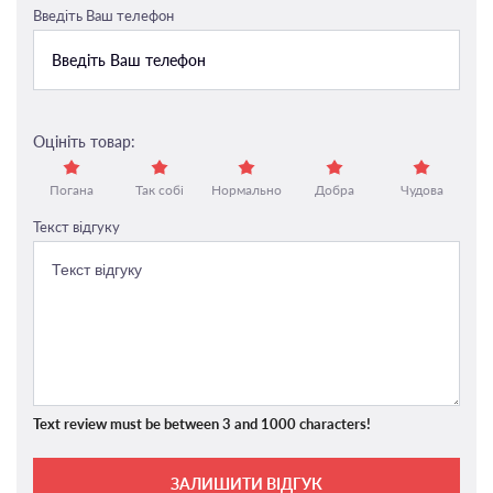
Введіть Ваш телефон
Оцініть товар:
Погана
Так собі
Нормально
Добра
Чудова
Текст відгуку
Text review must be between 3 and 1000 characters!
ЗАЛИШИТИ ВІДГУК