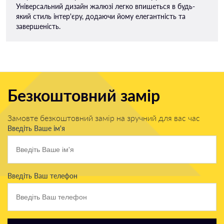
Універсальний дизайн жалюзі легко впишеться в будь-
який стиль інтер'єру, додаючи йому елегантність та
завершеність.
Безкоштовний замір
Замовте безкоштовний замір на зручний для вас час
Введіть Ваше ім'я
Введіть Ваш телефон