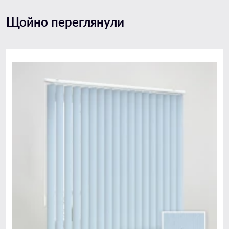
Щойно переглянули