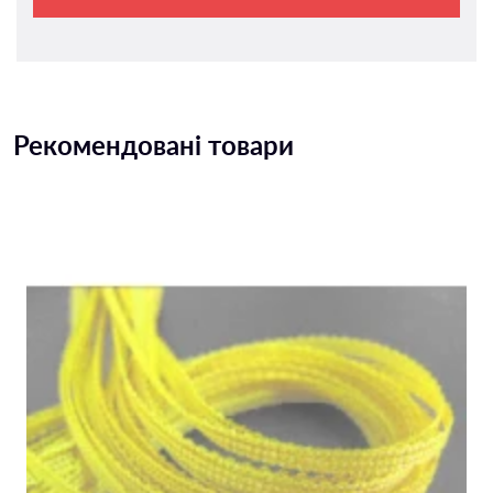
Рекомендовані товари