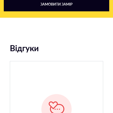
ЗАМОВИТИ ЗАМІР
Відгуки