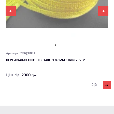
String 0811
Артикул:
ВЕРТИКАЛЬНІ НИТЯНІ ЖАЛЮЗІ 89 ММ STRING PRIM
2300
Ціна від
грн.