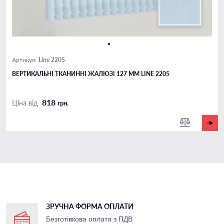
Line 2205
Артикул:
ВЕРТИКАЛЬНІ ТКАНИННІ ЖАЛЮЗІ 127 ММ LINE 2205
818
Ціна від
грн.
ЗРУЧНА ФОРМА ОПЛАТИ
Безготівкова оплата з ПДВ