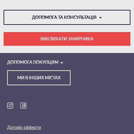
ДОПОМОГА ТА КОНСУЛЬТАЦІЯ
ВИКЛИКАТИ ЗАМІРНИКА
VIBER
TELEGRAM
ДОПОМОГА ПОКУПЦЯМ
МИ В ІНШИХ МІСТАХ
Ми в соц. мережах
Договір офферти