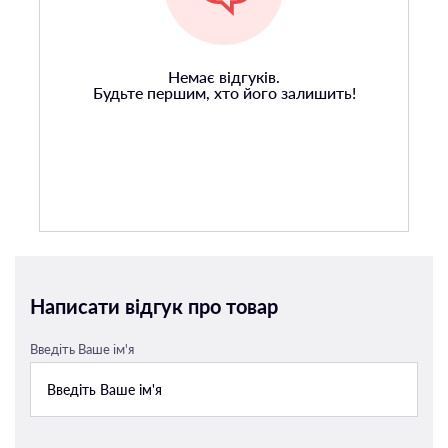
Немає відгуків.
Будьте першим, хто його залишить!
Написати відгук про товар
Введіть Ваше ім'я