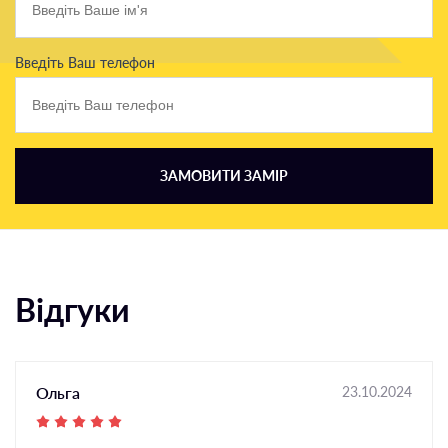
Введіть Ваш телефон
ЗАМОВИТИ ЗАМІР
Відгуки
Ольга
23.10.2024