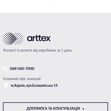
Жалюзі та ролети від виробника за 1 день
068 060 7000
Головний офіс компанії
м.Харкiв, вул.Балашівська 14
ДОПОМОГА ТА КОНСУЛЬТАЦІЯ