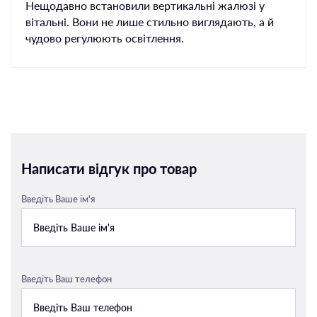
Нещодавно встановили вертикальні жалюзі у
вітальні. Вони не лише стильно виглядають, а й
чудово регулюють освітлення.
Написати відгук про товар
Введіть Ваше ім'я
Введіть Ваш телефон