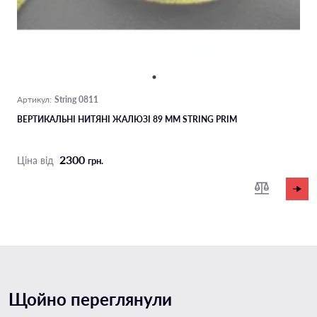
String 0811
Артикул:
ВЕРТИКАЛЬНІ НИТЯНІ ЖАЛЮЗІ 89 ММ STRING PRIM
2300
Ціна від
грн.
Щойно переглянули