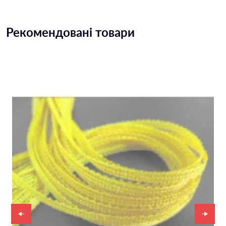
Рекомендовані товари