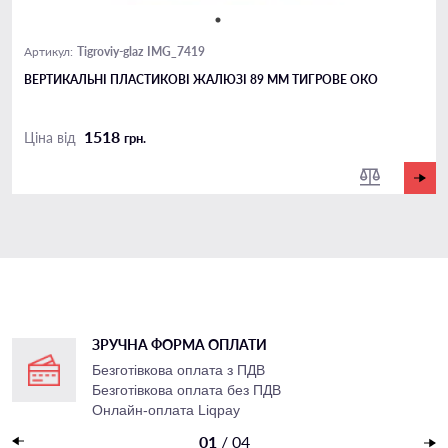
Tigroviy-glaz IMG_7419
Артикул:
ВЕРТИКАЛЬНІ ПЛАСТИКОВІ ЖАЛЮЗІ 89 ММ ТИГРОВЕ ОКО
1518
Ціна від
грн.
ЗРУЧНА ФОРМА ОПЛАТИ
Безготівкова оплата з ПДВ
Безготівкова оплата без ПДВ
Онлайн-оплата Liqpay
Накладений платеж
01
/
04