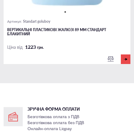
Standart goluboy
Артикул:
ВЕРТИКАЛЬНІ ПЛАСТИКОВІ ЖАЛЮЗІ 89 ММ СТАНДАРТ
БЛАКИТНИЙ
1223
Ціна від
грн.
ЗРУЧНА ФОРМА ОПЛАТИ
Безготівкова оплата з ПДВ
Безготівкова оплата без ПДВ
Онлайн-оплата Liqpay