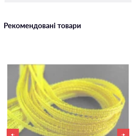
Рекомендовані товари