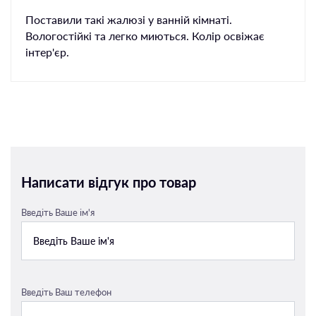
Поставили такі жалюзі у ванній кімнаті.
Вологостійкі та легко миються. Колір освіжає
інтер'єр.
Написати відгук про товар
Введіть Ваше ім'я
Введіть Ваш телефон