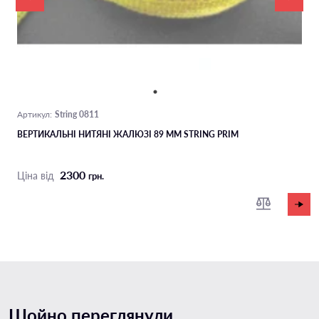
String 0811
Артикул:
ВЕРТИКАЛЬНІ НИТЯНІ ЖАЛЮЗІ 89 ММ STRING PRIM
2300
Ціна від
грн.
Щойно переглянули