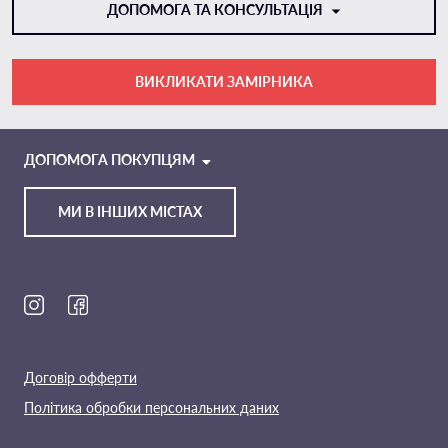
ДОПОМОГА ТА КОНСУЛЬТАЦІЯ
ВИКЛИКАТИ ЗАМІРНИКА
VIBER
TELEGRAM
ДОПОМОГА ПОКУПЦЯМ
МИ В ІНШИХ МІСТАХ
Ми в соц. мережах
Договір офферти
Політика обробки персональних даних