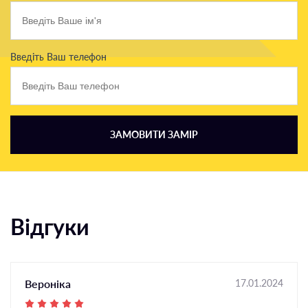
Введіть Ваш телефон
ЗАМОВИТИ ЗАМІР
Відгуки
Вероніка
17.01.2024