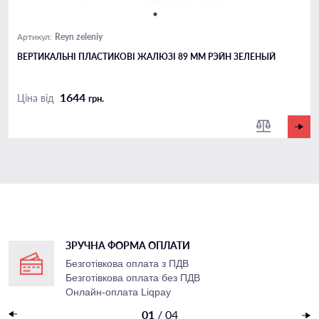
Reyn zeleniy
Артикул:
ВЕРТИКАЛЬНІ ПЛАСТИКОВІ ЖАЛЮЗІ 89 ММ РЭЙН ЗЕЛЕНЫЙ
1644
Ціна від
грн.
ЗРУЧНА ФОРМА ОПЛАТИ
Безготівкова оплата з ПДВ
Безготівкова оплата без ПДВ
Онлайн-оплата Liqpay
Накладений платеж
01
/
04