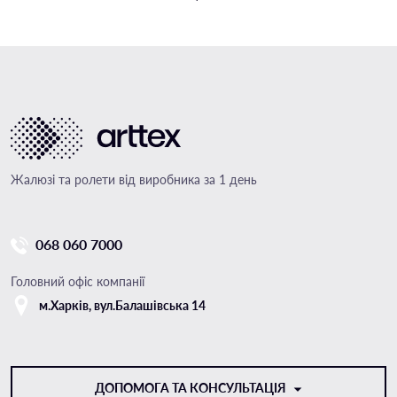
Жалюзі та ролети від виробника за 1 день
068 060 7000
Головний офіс компанії
м.Харкiв, вул.Балашівська 14
ДОПОМОГА ТА КОНСУЛЬТАЦІЯ