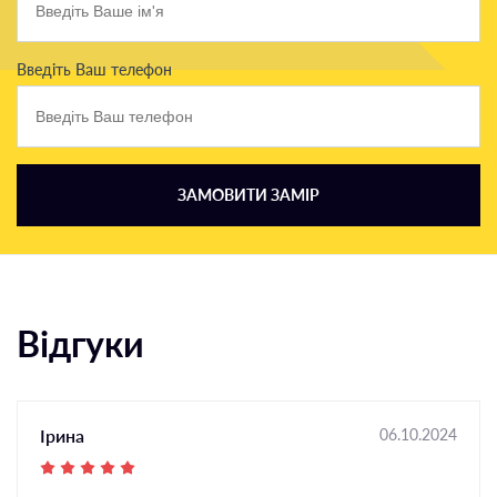
Введіть Ваш телефон
ЗАМОВИТИ ЗАМІР
Відгуки
Ірина
06.10.2024