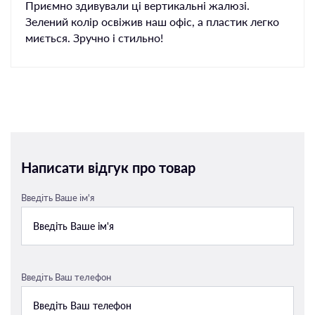
Приємно здивували ці вертикальні жалюзі.
Зелений колір освіжив наш офіс, а пластик легко
миється. Зручно і стильно!
Написати відгук про товар
Введіть Ваше ім'я
Введіть Ваш телефон