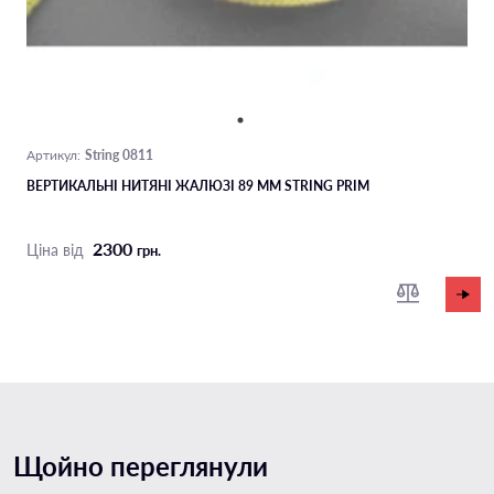
String 0811
Артикул:
ВЕРТИКАЛЬНІ НИТЯНІ ЖАЛЮЗІ 89 ММ STRING PRIM
2300
Ціна від
грн.
Щойно переглянули