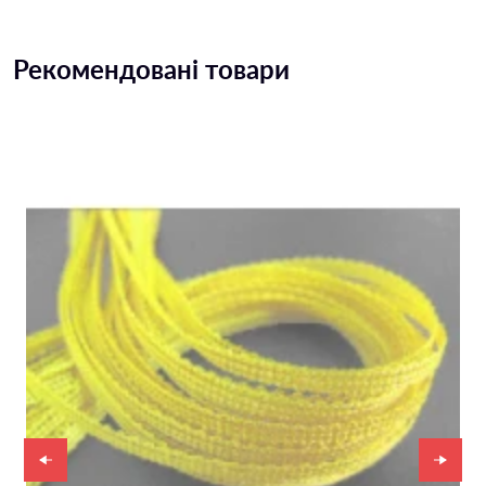
Рекомендовані товари