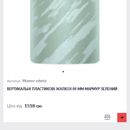
Mramor-zeleniy
Артикул:
ВЕРТИКАЛЬНІ ПЛАСТИКОВІ ЖАЛЮЗІ 89 ММ МАРМУР ЗЕЛЕНИЙ
1518
Ціна від
грн.