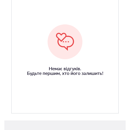
Немає відгуків.
Будьте першим, хто його залишить!