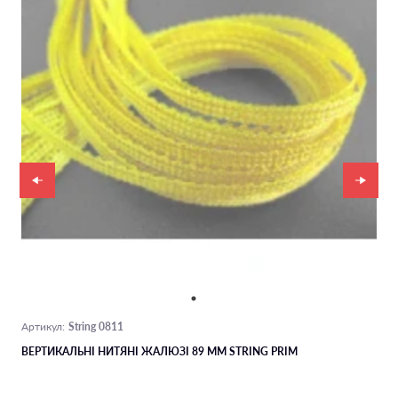
String 0811
Артикул:
ВЕРТИКАЛЬНІ НИТЯНІ ЖАЛЮЗІ 89 ММ STRING PRIM