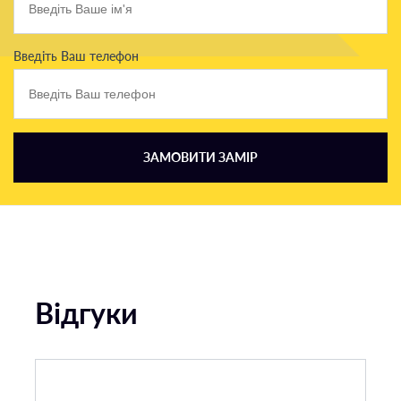
Введіть Ваш телефон
ЗАМОВИТИ ЗАМІР
Відгуки