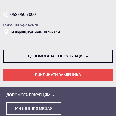
068 060 7000
Головний офіс компанії
м.Харкiв, вул.Балашівська 14
ДОПОМОГА ТА КОНСУЛЬТАЦІЯ
ВИКЛИКАТИ ЗАМІРНИКА
VIBER
TELEGRAM
ДОПОМОГА ПОКУПЦЯМ
МИ В ІНШИХ МІСТАХ