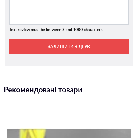
Text review must be between 3 and 1000 characters!
ЗАЛИШИТИ ВІДГУК
Рекомендовані товари