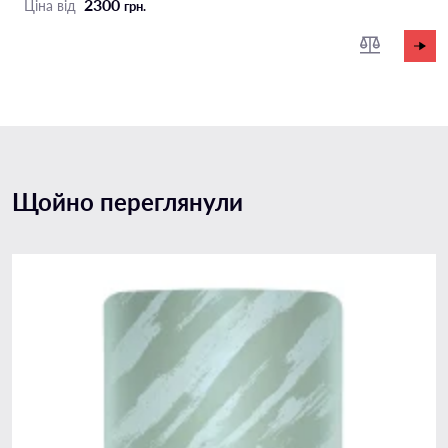
2300
Ціна від
грн.
Щойно переглянули