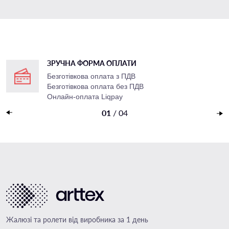
ЗРУЧНА ФОРМА ОПЛАТИ
Безготівкова оплата з ПДВ
Безготівкова оплата без ПДВ
Онлайн-оплата Liqpay
Накладений платеж
01
/
04
Жалюзі та ролети від виробника за 1 день