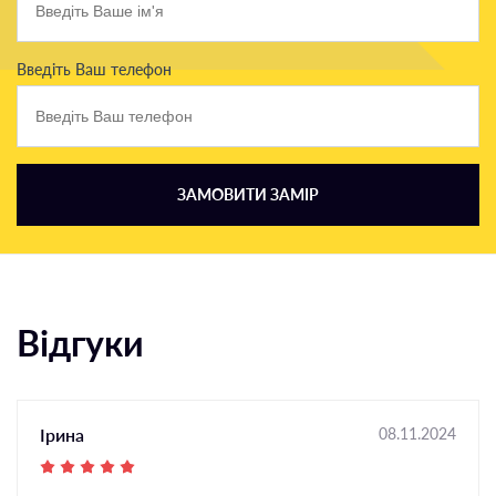
Введіть Ваш телефон
ЗАМОВИТИ ЗАМІР
Відгуки
Ірина
08.11.2024