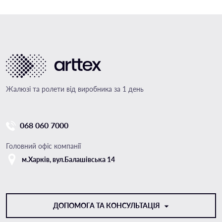
Жалюзі та ролети від виробника за 1 день
068 060 7000
Головний офіс компанії
м.Харкiв, вул.Балашівська 14
ДОПОМОГА ТА КОНСУЛЬТАЦІЯ