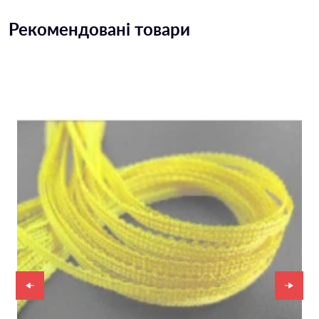
Рекомендовані товари