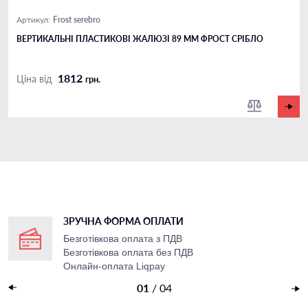
Frost serebro
Артикул:
ВЕРТИКАЛЬНІ ПЛАСТИКОВІ ЖАЛЮЗІ 89 ММ ФРОСТ СРІБЛО
1812
Ціна від
грн.
ЗРУЧНА ФОРМА ОПЛАТИ
Безготівкова оплата з ПДВ
Безготівкова оплата без ПДВ
Онлайн-оплата Liqpay
Накладений платеж
01
/
04