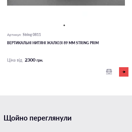
String 0811
Артикул:
ВЕРТИКАЛЬНІ НИТЯНІ ЖАЛЮЗІ 89 ММ STRING PRIM
2300
Ціна від
грн.
Щойно переглянули