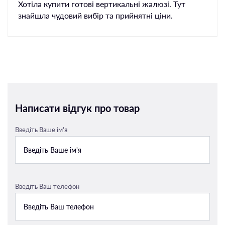
Хотіла купити готові вертикальні жалюзі. Тут
знайшла чудовий вибір та прийнятні ціни.
Написати відгук про товар
Введіть Ваше ім'я
Введіть Ваш телефон