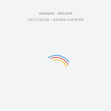
захищено
adm.tools
216.73.216.159 —
8/8/2026, 4:09:28 PM