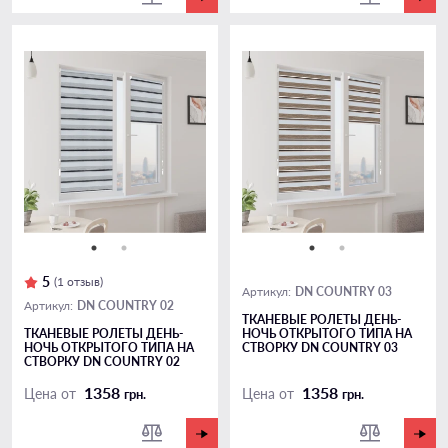
5
(1 отзыв)
DN COUNTRY 03
Артикул:
DN COUNTRY 02
Артикул:
ТКАНЕВЫЕ РОЛЕТЫ ДЕНЬ-
ТКАНЕВЫЕ РОЛЕТЫ ДЕНЬ-
НОЧЬ ОТКРЫТОГО ТИПА НА
НОЧЬ ОТКРЫТОГО ТИПА НА
СТВОРКУ DN COUNTRY 03
СТВОРКУ DN COUNTRY 02
1358
1358
Цена от
Цена от
грн.
грн.