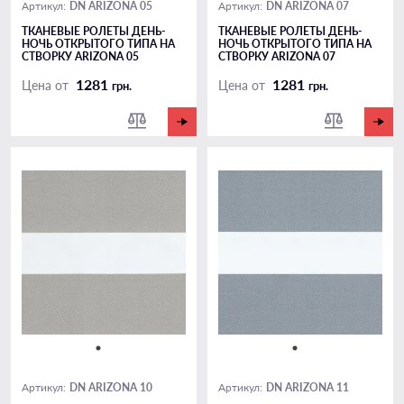
DN ARIZONA 05
DN ARIZONA 07
Артикул:
Артикул:
ТКАНЕВЫЕ РОЛЕТЫ ДЕНЬ-
ТКАНЕВЫЕ РОЛЕТЫ ДЕНЬ-
НОЧЬ ОТКРЫТОГО ТИПА НА
НОЧЬ ОТКРЫТОГО ТИПА НА
СТВОРКУ ARIZONA 05
СТВОРКУ ARIZONA 07
1281
1281
Цена от
Цена от
грн.
грн.
DN ARIZONA 10
DN ARIZONA 11
Артикул:
Артикул: