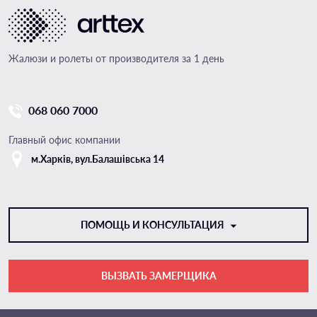
Жалюзи и ролеты от производителя за 1 день
068 060 7000
Главный офис компании
м.Харкiв, вул.Балашівська 14
ПОМОЩЬ И КОНСУЛЬТАЦИЯ
ВЫЗВАТЬ ЗАМЕРЩИКА
VIBER