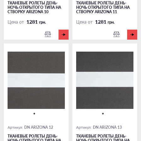
ТКАНЕВЫЕ РОЛЕТЫ ДЕНЬ-
ТКАНЕВЫЕ РОЛЕТЫ ДЕНЬ-
НОЧЬ ОТКРЫТОГО ТИПА НА
НОЧЬ ОТКРЫТОГО ТИПА НА
СТВОРКУ ARIZONA 10
СТВОРКУ ARIZONA 11
1281
1281
Цена от
Цена от
грн.
грн.
DN ARIZONA 12
DN ARIZONA 13
Артикул:
Артикул:
ТКАНЕВЫЕ РОЛЕТЫ ДЕНЬ-
ТКАНЕВЫЕ РОЛЕТЫ ДЕНЬ-
НОЧЬ ОТКРЫТОГО ТИПА НА
НОЧЬ ОТКРЫТОГО ТИПА НА