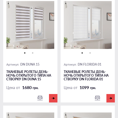
DN DUNA 15
DN FLORIDA 01
Артикул:
Артикул:
ТКАНЕВЫЕ РОЛЕТЫ ДЕНЬ-
ТКАНЕВЫЕ РОЛЕТЫ ДЕНЬ-
НОЧЬ ОТКРЫТОГО ТИПА НА
НОЧЬ ОТКРЫТОГО ТИПА НА
СТВОРКУ DN DUNA 15
СТВОРКУ DN FLORIDA 01
1680
1099
Цена от
Цена от
грн.
грн.