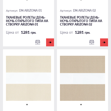
DN ARIZONA 01
DN ARIZONA 02
Артикул:
Артикул:
ТКАНЕВЫЕ РОЛЕТЫ ДЕНЬ-
ТКАНЕВЫЕ РОЛЕТЫ ДЕНЬ-
НОЧЬ ОТКРЫТОГО ТИПА НА
НОЧЬ ОТКРЫТОГО ТИПА НА
СТВОРКУ ARIZONA 01
СТВОРКУ ARIZONA 02
1281
1281
Цена от
Цена от
грн.
грн.