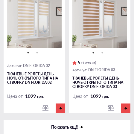
5
(1 отзыв)
DN FLORIDA 02
Артикул:
DN FLORIDA 03
Артикул:
ТКАНЕВЫЕ РОЛЕТЫ ДЕНЬ-
НОЧЬ ОТКРЫТОГО ТИПА НА
ТКАНЕВЫЕ РОЛЕТЫ ДЕНЬ-
СТВОРКУ DN FLORIDA 02
НОЧЬ ОТКРЫТОГО ТИПА НА
СТВОРКУ DN FLORIDA 03
1099
1099
Цена от
Цена от
грн.
грн.
Показать ещё