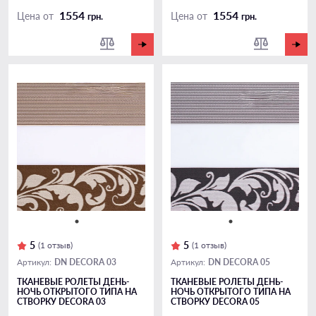
1554
1554
Цена от
Цена от
грн.
грн.
5
5
(1 отзыв)
(1 отзыв)
DN DECORA 03
DN DECORA 05
Артикул:
Артикул:
ТКАНЕВЫЕ РОЛЕТЫ ДЕНЬ-
ТКАНЕВЫЕ РОЛЕТЫ ДЕНЬ-
НОЧЬ ОТКРЫТОГО ТИПА НА
НОЧЬ ОТКРЫТОГО ТИПА НА
СТВОРКУ DECORA 03
СТВОРКУ DECORA 05