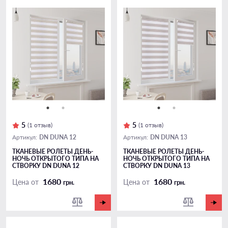
5
5
(1 отзыв)
(1 отзыв)
DN DUNA 12
DN DUNA 13
Артикул:
Артикул:
ТКАНЕВЫЕ РОЛЕТЫ ДЕНЬ-
ТКАНЕВЫЕ РОЛЕТЫ ДЕНЬ-
НОЧЬ ОТКРЫТОГО ТИПА НА
НОЧЬ ОТКРЫТОГО ТИПА НА
СТВОРКУ DN DUNA 12
СТВОРКУ DN DUNA 13
1680
1680
Цена от
Цена от
грн.
грн.