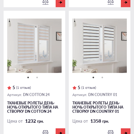
5
5
(1 отзыв)
(1 отзыв)
DN COTTON 24
DN COUNTRY 01
Артикул:
Артикул:
ТКАНЕВЫЕ РОЛЕТЫ ДЕНЬ-
ТКАНЕВЫЕ РОЛЕТЫ ДЕНЬ-
НОЧЬ ОТКРЫТОГО ТИПА НА
НОЧЬ ОТКРЫТОГО ТИПА НА
СТВОРКУ DN COTTON 24
СТВОРКУ DN COUNTRY 01
1232
1358
Цена от
Цена от
грн.
грн.