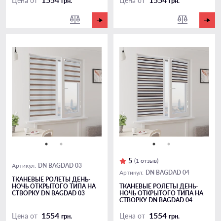
Цена от
Цена от
грн.
грн.
5
(1 отзыв)
DN BAGDAD 03
Артикул:
DN BAGDAD 04
Артикул:
ТКАНЕВЫЕ РОЛЕТЫ ДЕНЬ-
НОЧЬ ОТКРЫТОГО ТИПА НА
ТКАНЕВЫЕ РОЛЕТЫ ДЕНЬ-
СТВОРКУ DN BAGDAD 03
НОЧЬ ОТКРЫТОГО ТИПА НА
СТВОРКУ DN BAGDAD 04
1554
1554
Цена от
Цена от
грн.
грн.