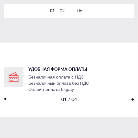
01
02
...
06
УДОБНАЯ ФОРМА ОПЛАТЫ
в
Безналичная оплата с НДС
Безналичный оплата
без НДС
Онлайн-оплата Liqpay
Наложенный платеж
01
/
04