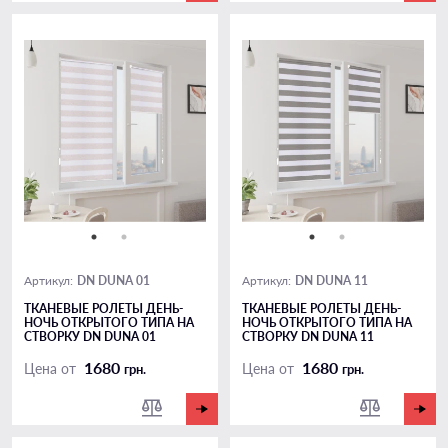
DN DUNA 01
DN DUNA 11
Артикул:
Артикул:
ТКАНЕВЫЕ РОЛЕТЫ ДЕНЬ-
ТКАНЕВЫЕ РОЛЕТЫ ДЕНЬ-
НОЧЬ ОТКРЫТОГО ТИПА НА
НОЧЬ ОТКРЫТОГО ТИПА НА
СТВОРКУ DN DUNA 01
СТВОРКУ DN DUNA 11
1680
1680
Цена от
Цена от
грн.
грн.