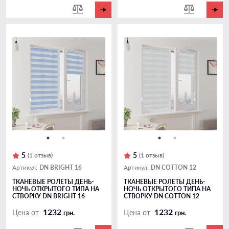
5
5
(1 отзыв)
(1 отзыв)
DN BRIGHT 16
DN COTTON 12
Артикул:
Артикул:
ТКАНЕВЫЕ РОЛЕТЫ ДЕНЬ-
ТКАНЕВЫЕ РОЛЕТЫ ДЕНЬ-
НОЧЬ ОТКРЫТОГО ТИПА НА
НОЧЬ ОТКРЫТОГО ТИПА НА
СТВОРКУ DN BRIGHT 16
СТВОРКУ DN COTTON 12
1232
1232
Цена от
Цена от
грн.
грн.