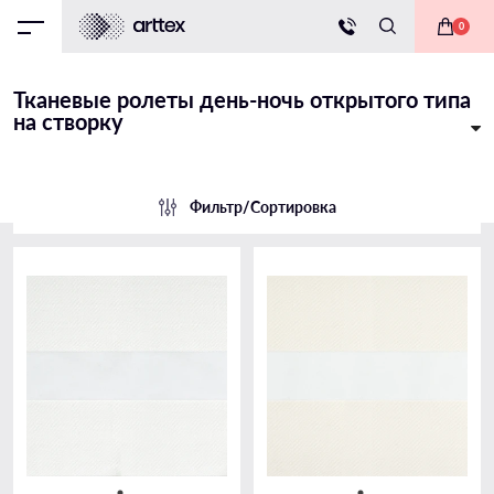
0
Тканевые ролеты день-ночь открытого типа
на створку
Фильтр/Сортировка