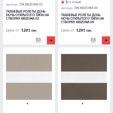
5
(1 отзыв)
DN ARIZONA 03
Артикул:
DN ARIZONA 04
Артикул:
ТКАНЕВЫЕ РОЛЕТЫ ДЕНЬ-
НОЧЬ ОТКРЫТОГО ТИПА НА
ТКАНЕВЫЕ РОЛЕТЫ ДЕНЬ-
СТВОРКУ ARIZONA 03
НОЧЬ ОТКРЫТОГО ТИПА НА
СТВОРКУ ARIZONA 04
1281
1281
Цена от
Цена от
грн.
грн.