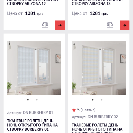
СТВОРКУ ARIZONA 12
СТВОРКУ ARIZONA 13
1281
1281
Цена от
Цена от
грн.
грн.
5
(1 отзыв)
DN BURBERRY 01
Артикул:
DN BURBERRY 02
Артикул:
ТКАНЕВЫЕ РОЛЕТЫ ДЕНЬ-
НОЧЬ ОТКРЫТОГО ТИПА НА
ТКАНЕВЫЕ РОЛЕТЫ ДЕНЬ-
СТВОРКУ BURBERRY 01
НОЧЬ ОТКРЫТОГО ТИПА НА