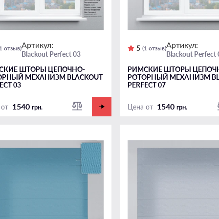
Артикул:
Артикул:
5
(1 отзыв)
(1 отзыв)
Blackout Perfect 03
Blackout Perfect
СКИЕ ШТОРЫ ЦЕПОЧНО-
РИМСКИЕ ШТОРЫ ЦЕПОЧ
ОРНЫЙ МЕХАНИЗМ BLACKOUT
РОТОРНЫЙ МЕХАНИЗМ B
ECT 03
PERFECT 07
1540
1540
 от
Цена от
грн.
грн.