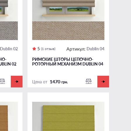
Артикул:
Dublin 02
5
Dublin 04
(1 отзыв)
НО-
РИМСКИЕ ШТОРЫ ЦЕПОЧНО-
BLIN 02
РОТОРНЫЙ МЕХАНИЗМ DUBLIN 04
1470
Цена от
грн.