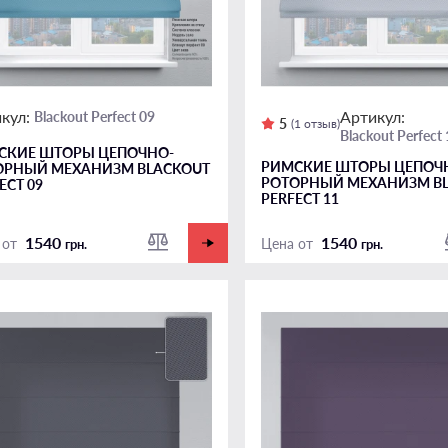
кул:
Артикул:
Blackout Perfect 09
5
(1 отзыв)
Blackout Perfect
СКИЕ ШТОРЫ ЦЕПОЧНО-
РИМСКИЕ ШТОРЫ ЦЕПОЧ
ОРНЫЙ МЕХАНИЗМ BLACKOUT
РОТОРНЫЙ МЕХАНИЗМ B
ECT 09
PERFECT 11
1540
1540
 от
Цена от
грн.
грн.