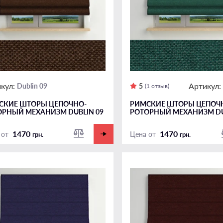
кул:
Артикул:
Dublin 09
5
(1 отзыв)
СКИЕ ШТОРЫ ЦЕПОЧНО-
РИМСКИЕ ШТОРЫ ЦЕПОЧ
ОРНЫЙ МЕХАНИЗМ DUBLIN 09
РОТОРНЫЙ МЕХАНИЗМ DU
1470
1470
 от
Цена от
грн.
грн.