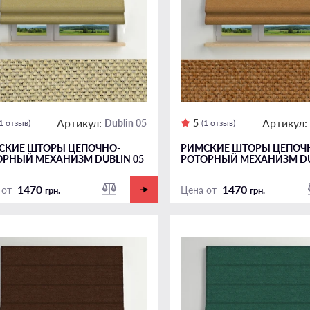
Артикул:
Артикул:
Dublin 05
5
(1 отзыв)
(1 отзыв)
СКИЕ ШТОРЫ ЦЕПОЧНО-
РИМСКИЕ ШТОРЫ ЦЕПОЧ
ОРНЫЙ МЕХАНИЗМ DUBLIN 05
РОТОРНЫЙ МЕХАНИЗМ DU
1470
1470
 от
Цена от
грн.
грн.