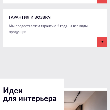
ГАРАНТИЯ И ВОЗВРАТ
Мы предоставляем гарантию 2 года на все виды
продукции
Идеи
для интерьера