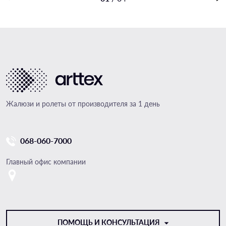
Жалюзи и ролеты от производителя за 1 день
068-060-7000
Главный офис компании
ПОМОЩЬ И КОНСУЛЬТАЦИЯ