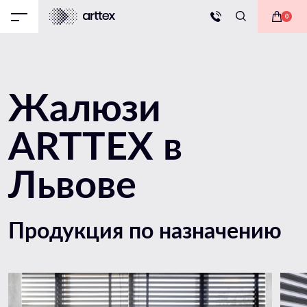
0
Жалюзи
ARTTEX в
Львове
Продукция по назначению