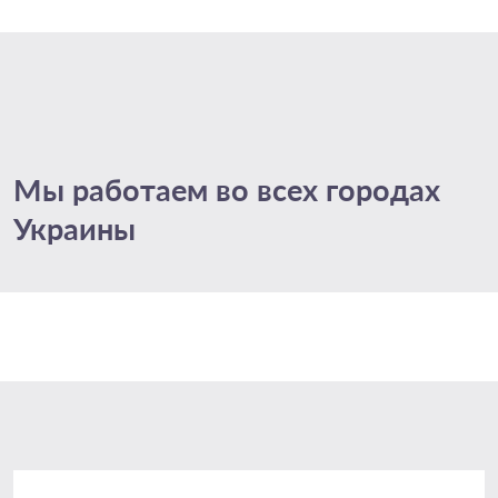
Мы работаем во всех городах
Украины