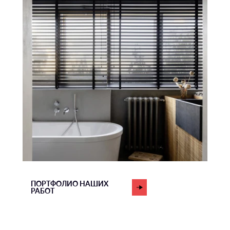
ПОРТФОЛИО НАШИХ
РАБОТ