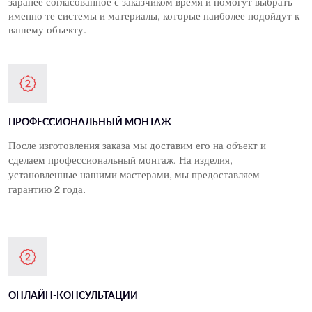
заранее согласованное с заказчиком время и помогут выбрать 
именно те системы и материалы, которые наиболее подойдут к 
вашему объекту.
ПРОФЕССИОНАЛЬНЫЙ МОНТАЖ
После изготовления заказа мы доставим его на объект и 
сделаем профессиональный монтаж. На изделия, 
установленные нашими мастерами, мы предоставляем 
гарантию 2 года.
ОНЛАЙН-КОНСУЛЬТАЦИИ