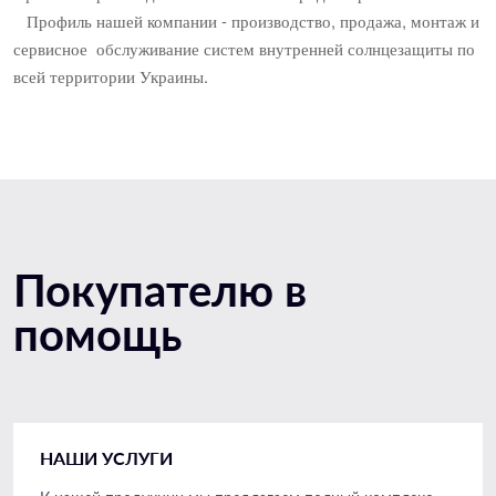
Профиль нашей компании - производство, продажа, монтаж и
сервисное обслуживание систем внутренней солнцезащиты по
всей территории Украины.
Покупателю в
помощь
НАШИ УСЛУГИ