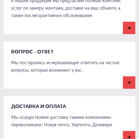
К нашей продукции мы предлагаем полный комплекс
услуг по замеру, монтажу, доставке на ваш объекте, а
также послегарантийное обслуживание
ВОПРОС - ОТВЕТ
Мы постарались исчерпывающее ответить на частые
вопросы, которые возникают у вас.
ДОСТАВКА И ОПЛАТА
Мы осуществляем доставку такими компаниями-
перевозчиками: Новая почта, Укрпочта, Деливери