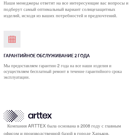
Наши менеджеры ответят на все интересующие вас вопросы и 
подберут самый оптимальный вариант солнцезащитных 
изделий, исходя из ваших потребностей и предпочтений.
ГАРАНТИЙНОЕ ОБСЛУЖИВАНИЕ 2 ГОДА
Мы предоставляем гарантию 2 года на все наши изделия и
осуществляем б
есплатный ремонт в течение гарантийного срока
эксплуатации.
Компания ARTTEX была основана в 2008 году с главным
офисом и производственной базой в городе Харьков.