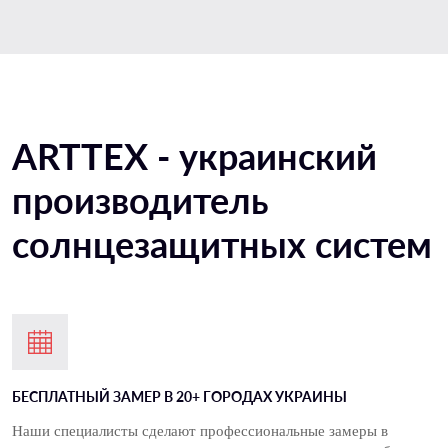
ARTTEX - украинский
производитель
солнцезащитных систем
БЕСПЛАТНЫЙ ЗАМЕР В 20+ ГОРОДАХ УКРАИНЫ
Наши специалисты сделают профессиональные замеры в 