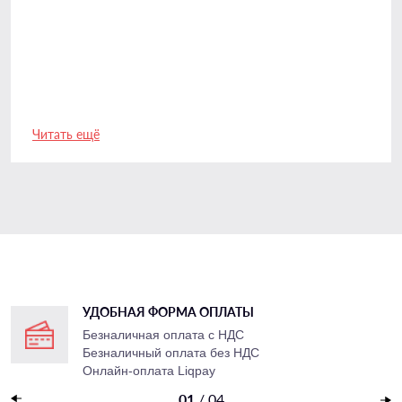
Читать ещё
УДОБНАЯ ФОРМА ОПЛАТЫ
в
Безналичная оплата с НДС
Безналичный оплата
без НДС
Онлайн-оплата Liqpay
Наложенный платеж
01
/
04