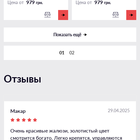
979
979
Цена от
Цена от
грн.
грн.
Показать ещё
01
02
Отзывы
Макар
29.04.2025
Очень красивые жалюзи, золотистый цвет
смотрится богато. Легко крепятся, управляются