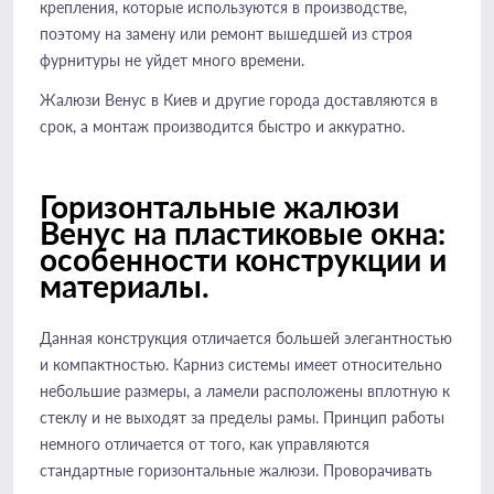
крепления, которые используются в производстве,
поэтому на замену или ремонт вышедшей из строя
фурнитуры не уйдет много времени.
Жалюзи Венус в Киев и другие города доставляются в
срок, а монтаж производится быстро и аккуратно.
Горизонтальные жалюзи
Венус на пластиковые окна:
особенности конструкции и
материалы.
Данная конструкция отличается большей элегантностью
и компактностью. Карниз системы имеет относительно
небольшие размеры, а ламели расположены вплотную к
стеклу и не выходят за пределы рамы. Принцип работы
немного отличается от того, как управляются
стандартные горизонтальные жалюзи. Проворачивать