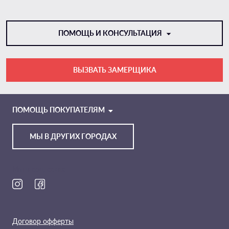
ПОМОЩЬ И КОНСУЛЬТАЦИЯ
ВЫЗВАТЬ ЗАМЕРЩИКА
VIBER
TELEGRAM
ПОМОЩЬ ПОКУПАТЕЛЯМ
МЫ В ДРУГИХ ГОРОДАХ
Мы в соц. сетях
Договор офферты