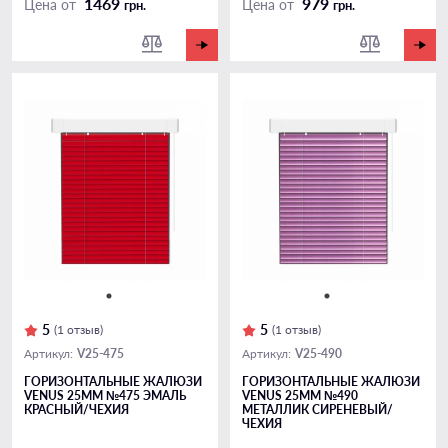
1469
979
Цена от
Цена от
грн.
грн.
5
5
(1 отзыв)
(1 отзыв)
V25-475
V25-490
Артикул:
Артикул:
ГОРИЗОНТАЛЬНЫЕ ЖАЛЮЗИ
ГОРИЗОНТАЛЬНЫЕ ЖАЛЮЗИ
VENUS 25ММ №475 ЭМАЛЬ
VENUS 25ММ №490
КРАСНЫЙ/ЧЕХИЯ
МЕТАЛЛИК СИРЕНЕВЫЙ/
ЧЕХИЯ