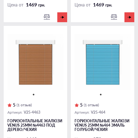
1469
1469
Цена от
Цена от
грн.
грн.
5
5
(1 отзыв)
(1 отзыв)
V25-4463
V25-464
Артикул:
Артикул:
ГОРИЗОНТАЛЬНЫЕ ЖАЛЮЗИ
ГОРИЗОНТАЛЬНЫЕ ЖАЛЮЗИ
VENUS 25ММ №4463 ПОД
VENUS 25ММ №464 ЭМАЛЬ
ДЕРЕВО/ЧЕХИЯ
ГОЛУБОЙ/ЧЕХИЯ