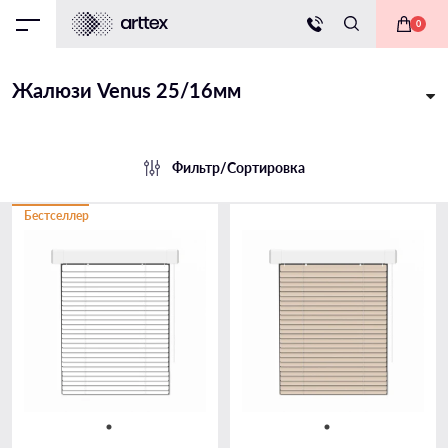
0
Жалюзи Venus 25/16мм
Фильтр/Сортировка
Бестселлер