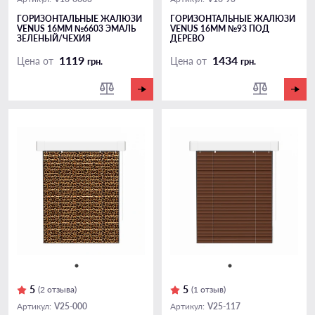
ГОРИЗОНТАЛЬНЫЕ ЖАЛЮЗИ
ГОРИЗОНТАЛЬНЫЕ ЖАЛЮЗИ
VENUS 16ММ №6603 ЭМАЛЬ
VENUS 16ММ №93 ПОД
ЗЕЛЕНЫЙ/ЧЕХИЯ
ДЕРЕВО
1119
1434
Цена от
Цена от
грн.
грн.
5
5
(2 отзыва)
(1 отзыв)
V25-000
V25-117
Артикул:
Артикул: