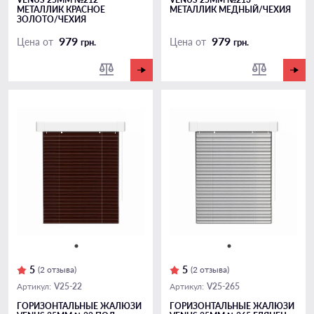
МЕТАЛЛИК КРАСНОЕ
МЕТАЛЛИК МЕДНЫЙ/ЧЕХИЯ
ЗОЛОТО/ЧЕХИЯ
979
979
Цена от
Цена от
грн.
грн.
5
5
(2 отзыва)
(2 отзыва)
V25-22
V25-265
Артикул:
Артикул:
ГОРИЗОНТАЛЬНЫЕ ЖАЛЮЗИ
ГОРИЗОНТАЛЬНЫЕ ЖАЛЮЗИ