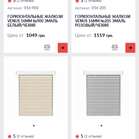
5
5
(2 отзыва)
(2 отзыва)
V16-900
V16-205
Артикул:
Артикул:
ГОРИЗОНТАЛЬНЫЕ ЖАЛЮЗИ
ГОРИЗОНТАЛЬНЫЕ ЖАЛЮЗИ
VENUS 16ММ №900 ЭМАЛЬ
VENUS 16ММ №205 ЭМАЛЬ
БЕЛЫЙ/ЧЕХИЯ
РОЗОВЫЙ/ЧЕХИЯ
1049
1119
Цена от
Цена от
грн.
грн.
5
5
(2 отзыва)
(2 отзыва)