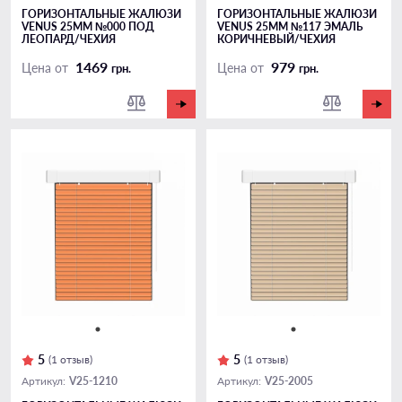
ГОРИЗОНТАЛЬНЫЕ ЖАЛЮЗИ
ГОРИЗОНТАЛЬНЫЕ ЖАЛЮЗИ
VENUS 25ММ №000 ПОД
VENUS 25ММ №117 ЭМАЛЬ
ЛЕОПАРД/ЧЕХИЯ
КОРИЧНЕВЫЙ/ЧЕХИЯ
1469
979
Цена от
Цена от
грн.
грн.
5
5
(1 отзыв)
(1 отзыв)
V25-1210
V25-2005
Артикул:
Артикул: