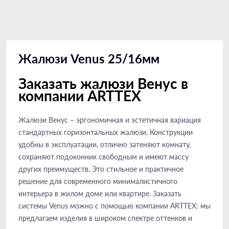
Жалюзи Venus 25/16мм
Заказать жалюзи Венус в
компании ARTTEX
Жалюзи Венус – эргономичная и эстетичная вариация
стандартных горизонтальных жалюзи. Конструкции
удобны в эксплуатации, отлично затеняют комнату,
сохраняют подоконник свободным и имеют массу
других преимуществ. Это стильное и практичное
решение для современного минималистичного
интерьера в жилом доме или квартире. Заказать
системы Venus можно с помощью компании ARTTEX: мы
предлагаем изделия в широком спектре оттенков и