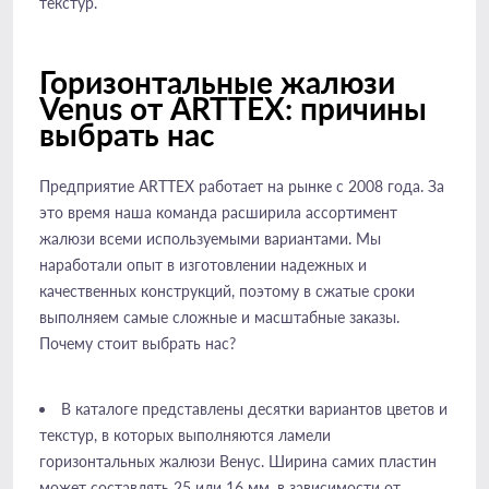
текстур.
Горизонтальные жалюзи
Venus от ARTTEX: причины
выбрать нас
Предприятие ARTTEX работает на рынке с 2008 года. За
это время наша команда расширила ассортимент
жалюзи всеми используемыми вариантами. Мы
наработали опыт в изготовлении надежных и
качественных конструкций, поэтому в сжатые сроки
выполняем самые сложные и масштабные заказы.
Почему стоит выбрать нас?
В каталоге представлены десятки вариантов цветов и
текстур, в которых выполняются ламели
горизонтальных жалюзи Венус. Ширина самих пластин
может составлять 25 или 16 мм, в зависимости от