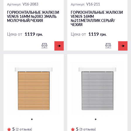
V16-2083
V16-211
Артикул:
Артикул:
ГОРИЗОНТАЛЬНЫЕ ЖАЛЮЗИ
ГОРИЗОНТАЛЬНЫЕ ЖАЛЮЗИ
VENUS 16ММ №2083 ЭМАЛЬ
VENUS 16ММ
МОЛОЧНЫЙ/ЧЕХИЯ
№211МЕТАЛЛИК СЕРЫЙ/
ЧЕХИЯ
1119
1119
Цена от
Цена от
грн.
грн.
5
5
(2 отзыва)
(3 отзыва)