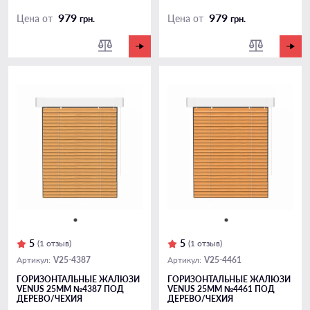
979
979
Цена от
Цена от
грн.
грн.
5
5
(1 отзыв)
(1 отзыв)
V25-4387
V25-4461
Артикул:
Артикул:
ГОРИЗОНТАЛЬНЫЕ ЖАЛЮЗИ
ГОРИЗОНТАЛЬНЫЕ ЖАЛЮЗИ
VENUS 25ММ №4387 ПОД
VENUS 25ММ №4461 ПОД
ДЕРЕВО/ЧЕХИЯ
ДЕРЕВО/ЧЕХИЯ