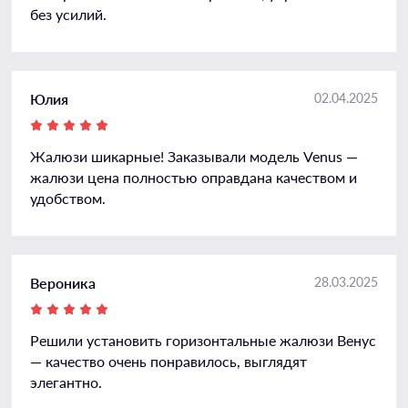
без усилий.
Юлия
02.04.2025
Жалюзи шикарные! Заказывали модель Venus —
жалюзи цена полностью оправдана качеством и
удобством.
Вероника
28.03.2025
Решили установить горизонтальные жалюзи Венус
— качество очень понравилось, выглядят
элегантно.