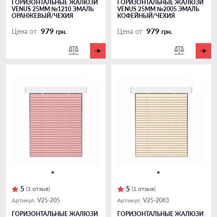
ГОРИЗОНТАЛЬНЫЕ ЖАЛЮЗИ
ГОРИЗОНТАЛЬНЫЕ ЖАЛЮЗИ
VENUS 25ММ №1210 ЭМАЛЬ
VENUS 25ММ №2005 ЭМАЛЬ
ОРАНЖЕВЫЙ/ЧЕХИЯ
КОФЕЙНЫЙ/ЧЕХИЯ
979
979
Цена от
Цена от
грн.
грн.
5
5
(1 отзыв)
(1 отзыв)
V25-205
V25-2083
Артикул:
Артикул:
ГОРИЗОНТАЛЬНЫЕ ЖАЛЮЗИ
ГОРИЗОНТАЛЬНЫЕ ЖАЛЮЗИ