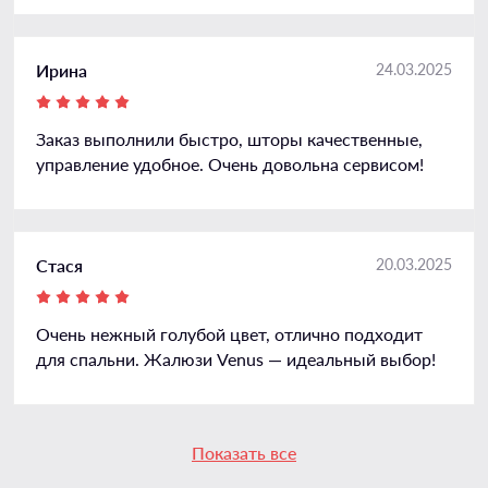
Ирина
24.03.2025
Заказ выполнили быстро, шторы качественные,
управление удобное. Очень довольна сервисом!
Стася
20.03.2025
Очень нежный голубой цвет, отлично подходит
для спальни. Жалюзи Venus — идеальный выбор!
Показать все