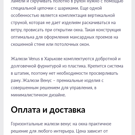
ламели и скручивать полотно в рулон нужно с помощью
специальной цепочки с шариками. Еще одной
особенностью является комплектация вертикальной
струной, которая не дает изделиям раскачиваться на
ветру, провисать при открытии окна. Такая конструкция
оптимальна для оформления мансардных проемов на
скошенной стене или потолочных окон.
Жалюзи Venus в Харькове комплектуются добротной и
долговечной фурнитурой из пластика. Крепится система
в штапик, поэтому нет необходимости просверливать
раму. Жалюзи Венус – премиальные изделия с
совершенным решением для управления, в
минималистичном дизайне.
Оплата и доставка
Горизонтальные жалюзи венус на окна практичное
решение для любого интерьера. Цена зависит от