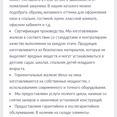
пожеланий заказчика. В нашем каталоге можно
подобрать образец желаемого оттенка для оформления
окон в спальне, гостиной, кухне, классной комнате,
офисном кабинете и т.д.
Сертификация производства. Мы изготавливаем
жалюзи в соответствии со стандартами и контролируем
качество выполнения на каждом этапе. Продукция
изготавливается из безопасных материалов, которые не
выделяют вредных веществ и могут устанавливаться в
детских садах, школах, спальнях детей младшего
возраста.
Горизонтальные жалюзи Venus на окна
изготавливаются на собственных мощностях, с
использованием современного и точного оборудования.
Мы предоставляем услуги полного цикла, начиная со
снятия замеров и заканчивая установкой конструкций.
Предоставляем гарантийное и послегарантийное
обслуживание. В наличии на складе элементы