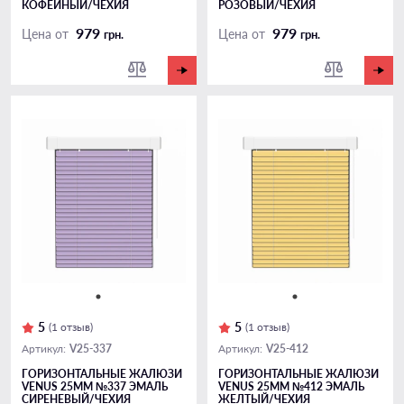
КОФЕЙНЫЙ/ЧЕХИЯ
РОЗОВЫЙ/ЧЕХИЯ
979
979
Цена от
Цена от
грн.
грн.
5
5
(1 отзыв)
(1 отзыв)
V25-337
V25-412
Артикул:
Артикул:
ГОРИЗОНТАЛЬНЫЕ ЖАЛЮЗИ
ГОРИЗОНТАЛЬНЫЕ ЖАЛЮЗИ
VENUS 25ММ №337 ЭМАЛЬ
VENUS 25ММ №412 ЭМАЛЬ
СИРЕНЕВЫЙ/ЧЕХИЯ
ЖЕЛТЫЙ/ЧЕХИЯ