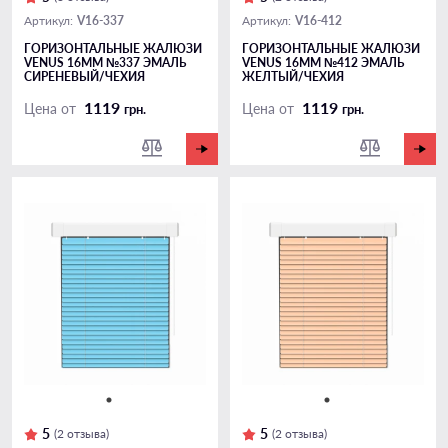
V16-337
V16-412
Артикул:
Артикул:
ГОРИЗОНТАЛЬНЫЕ ЖАЛЮЗИ
ГОРИЗОНТАЛЬНЫЕ ЖАЛЮЗИ
VENUS 16ММ №337 ЭМАЛЬ
VENUS 16ММ №412 ЭМАЛЬ
СИРЕНЕВЫЙ/ЧЕХИЯ
ЖЕЛТЫЙ/ЧЕХИЯ
1119
1119
Цена от
Цена от
грн.
грн.
5
5
(2 отзыва)
(2 отзыва)