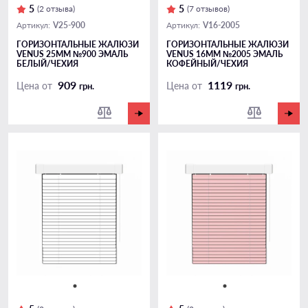
5
5
(2 отзыва)
(7 отзывов)
V25-900
V16-2005
Артикул:
Артикул:
ГОРИЗОНТАЛЬНЫЕ ЖАЛЮЗИ
ГОРИЗОНТАЛЬНЫЕ ЖАЛЮЗИ
VENUS 25ММ №900 ЭМАЛЬ
VENUS 16ММ №2005 ЭМАЛЬ
БЕЛЫЙ/ЧЕХИЯ
КОФЕЙНЫЙ/ЧЕХИЯ
909
1119
Цена от
Цена от
грн.
грн.