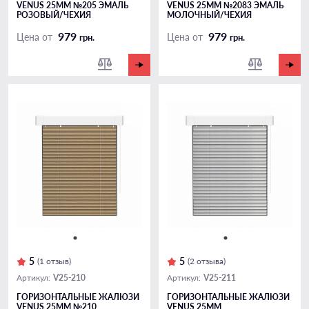
VENUS 25ММ №205 ЭМАЛЬ
VENUS 25ММ №2083 ЭМАЛЬ
РОЗОВЫЙ/ЧЕХИЯ
МОЛОЧНЫЙ/ЧЕХИЯ
979
979
Цена от
Цена от
грн.
грн.
5
5
(1 отзыв)
(2 отзыва)
V25-210
V25-211
Артикул:
Артикул:
ГОРИЗОНТАЛЬНЫЕ ЖАЛЮЗИ
ГОРИЗОНТАЛЬНЫЕ ЖАЛЮЗИ
VENUS 25ММ №210
VENUS 25ММ