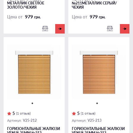
МЕТАЛЛИК СВЕТЛОЕ
№211МЕТАЛЛИК СЕРЫЙ/
ЗОЛОТО/ЧЕХИЯ
ЧЕХИЯ
979
979
Цена от
Цена от
грн.
грн.
5
5
(1 отзыв)
(1 отзыв)
V25-212
V25-213
Артикул:
Артикул:
ГОРИЗОНТАЛЬНЫЕ ЖАЛЮЗИ
ГОРИЗОНТАЛЬНЫЕ ЖАЛЮЗИ
VENUS 25ММ №212
VENUS 25ММ №213