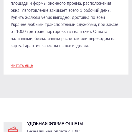
площади и формы оконного проема, расположения
окна. Изготовление занимает всего 1 рабочий день.
Купить жалюзи venus выгодно: доставка по всей
Украине любыми транспортными службами, при заказе
от 1000 грн транспортировка за наш счет. Оплата
наличными, безналичным расчетом или переводом на
карту. Гарантия качества на все изделия.
Читать ещё
УДОБНАЯ ФОРМА ОПЛАТЫ
в
Безналичная оплата с НДС