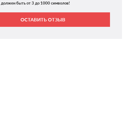
 должен быть от 3 до 1000 символов!
ОСТАВИТЬ ОТЗЫВ