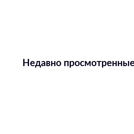
Недавно просмотренные