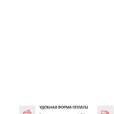
УДОБНАЯ ФОРМА ОПЛАТЫ