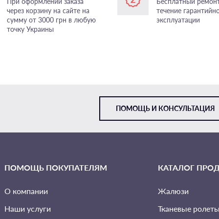
При оформлении заказа
Бесплатный ремонт
через корзину на сайте на
течение гарантийн
сумму от 3000 грн в любую
эксплуатации
точку Украины
ПОМОЩЬ И КОНСУЛЬТАЦИЯ
VIBER
ПОМОЩЬ ПОКУПАТЕЛЯМ
КАТАЛОГ ПРО
TELEGRAM
О компании
Жалюзи
Наши услуги
Тканевые ролет