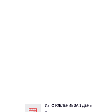
И
ИЗГОТОВЛЕНИЕ ЗА 1 ДЕНЬ