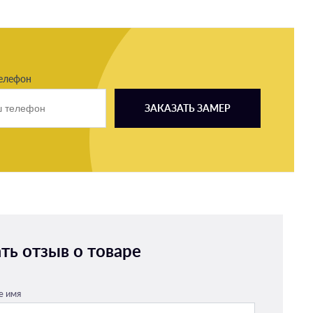
елефон
ЗАКАЗАТЬ ЗАМЕР
ть отзыв о товаре
е имя