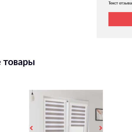
Текст отзыва
 товары