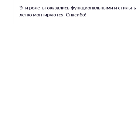
Эти ролеты оказались функциональными и стильн
легко монтируются. Спасибо!