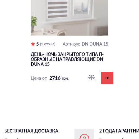
5
DN DUNA 15
Артикул:
(1 отзыв)
ДЕНЬ-НОЧЬ ЗАКРЫТОГО ТИПА П-
ОБРАЗНЫЕ НАПРАВЛЯЮЩИЕ DN
DUNA 15
2716
Цена от
грн.
БЕСПЛАТНАЯ ДОСТАВКА
2 ГОДА ГАРАНТИ