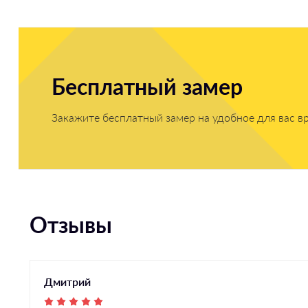
Бесплатный замер
Закажите бесплатный замер на удобное для вас в
Отзывы
Дмитрий