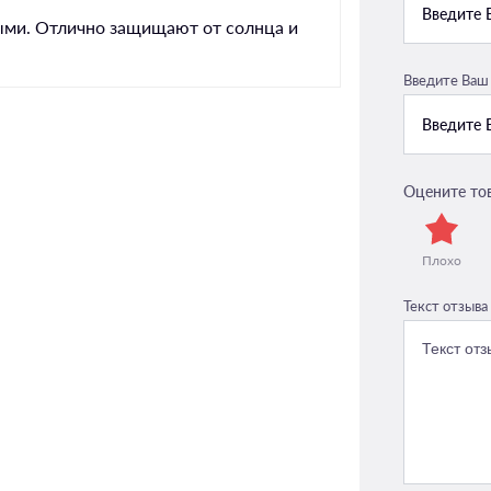
ыми. Отлично защищают от солнца и
Введите Ваш
Оцените то
Плохо
Текст отзыва