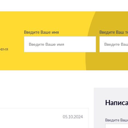
Введите Ваше имя
Введите Ваш т
ремя
Написа
05.10.2024
Введите Ваш