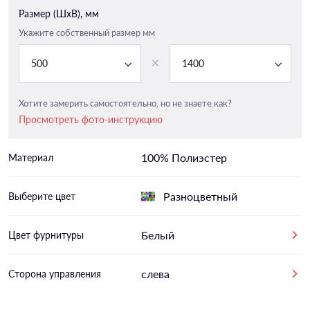
Размер (ШxВ), мм
Укажите собственный размер мм
500
1400
Хотите замерить самостоятельно, но не знаете как?
Просмотреть фото-инструкцию
100% Полиэстер
Материал
Разноцветный
Выберите цвет
Белый
Цвет фурнитуры
слева
Сторона управления