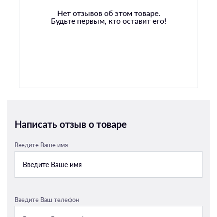
Нет отзывов об этом товаре.
Будьте первым, кто оставит его!
Написать отзыв о товаре
Введите Ваше имя
Введите Ваш телефон