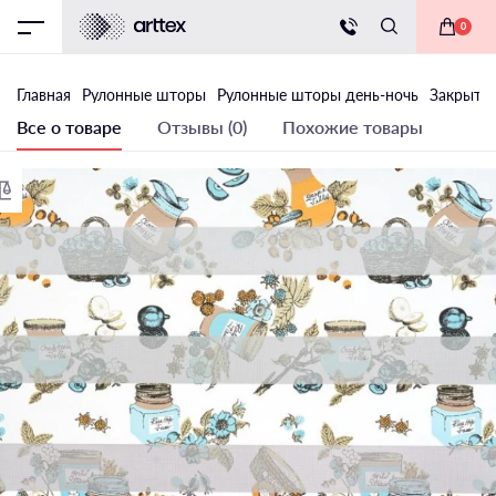
0
Главная
Рулонные шторы
Рулонные шторы день-ночь
Закрытог
Все о товаре
Отзывы (0)
Похожие товары