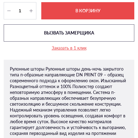
В КОРЗИНУ
ВЫЗВАТЬ ЗАМЕРЩИКА
Заказать в 1 клик
Рулонные шторы Рулонные шторы день-ночь закрытого
типа п-образные направляющие DN PRINT 09 – образец
современного подхода к оформлению окон. Изысканный
Разноцветный оттенок и 100% Полиэстер создают
неповторимую атмосферу в помещении. Система п-
образных направляющих обеспечивает безупречную
светоизоляцию и бесшумное скольжение конструкции.
Надежный механизм управления позволяет легко
контролировать уровень освещения, создавая комфорт в
любое время суток. Высокое качество материалов
гарантирует долговечность и устойчивость к выгоранию,
сохраняя первозданный вид изделия на протяжении