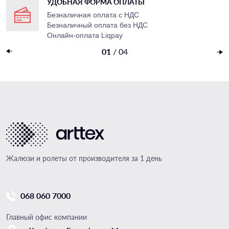
УДОБНАЯ ФОРМА ОПЛАТЫ
в
Безналичная оплата с НДС
Безналичный оплата
без НДС
Онлайн-оплата Liqpay
Наложенный платеж
01
/
04
Жалюзи и ролеты от производителя за 1 день
068 060 7000
Главный офис компании