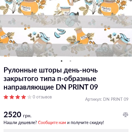
Рулонные шторы день-ночь
закрытого типа п-образные
направляющие DN PRINT 09
0 отзывов
Артикул:
DN PRINT 09
2520
грн.
Нашли дешевле?
Сообщите нам
и получите скидку!