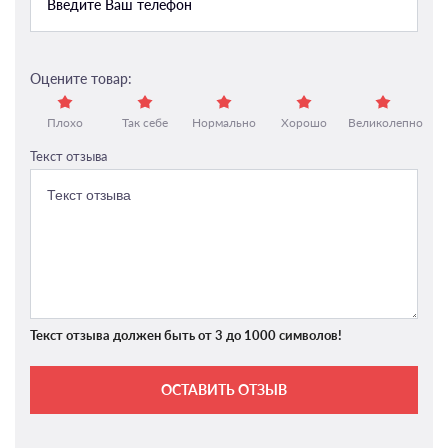
Оцените товар:
Плохо
Так себе
Нормально
Хорошо
Великолепно
Текст отзыва
Текст отзыва должен быть от 3 до 1000 символов!
ОСТАВИТЬ ОТЗЫВ