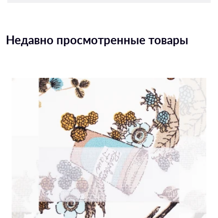
Недавно просмотренные товары