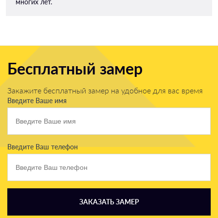
многих лет.
Бесплатный замер
Закажите бесплатный замер на удобное для вас время
Введите Ваше имя
Введите Ваш телефон
ЗАКАЗАТЬ ЗАМЕР