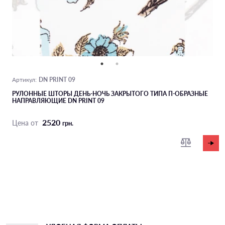
DN PRINT 09
Артикул:
РУЛОННЫЕ ШТОРЫ ДЕНЬ-НОЧЬ ЗАКРЫТОГО ТИПА П-ОБРАЗНЫЕ
НАПРАВЛЯЮЩИЕ DN PRINT 09
2520
Цена от
грн.