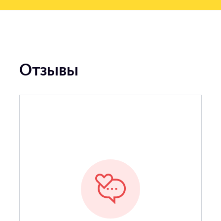
Отзывы