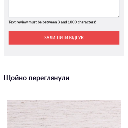
Text review must be between 3 and 1000 characters!
ЗАЛИШИТИ ВІДГУК
Щойно переглянули