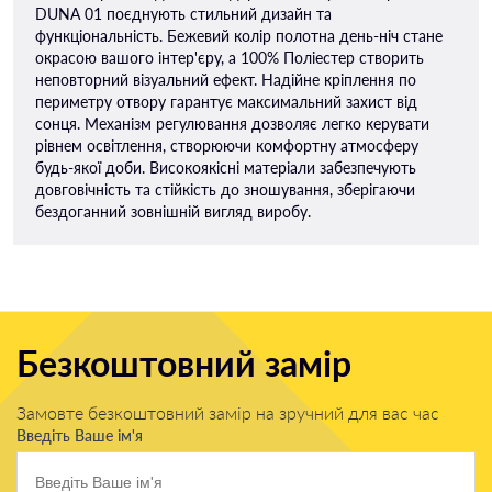
DUNA 01 поєднують стильний дизайн та
функціональність. Бежевий колір полотна день-ніч стане
окрасою вашого інтер'єру, а 100% Поліестер створить
неповторний візуальний ефект. Надійне кріплення по
периметру отвору гарантує максимальний захист від
сонця. Механізм регулювання дозволяє легко керувати
рівнем освітлення, створюючи комфортну атмосферу
будь-якої доби. Високоякісні матеріали забезпечують
довговічність та стійкість до зношування, зберігаючи
бездоганний зовнішній вигляд виробу.
Безкоштовний замір
Замовте безкоштовний замір на зручний для вас час
Введіть Ваше ім'я