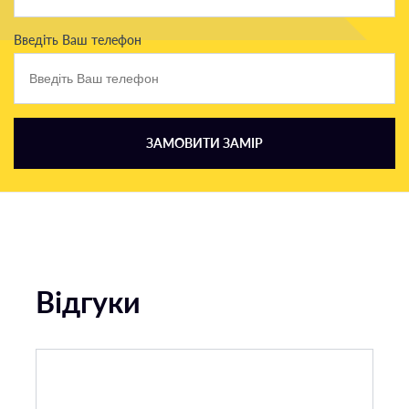
Введіть Ваш телефон
ЗАМОВИТИ ЗАМІР
Відгуки