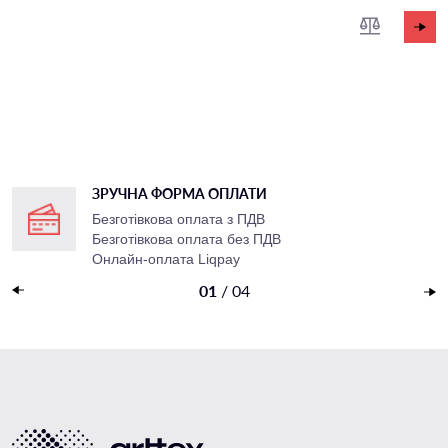
ЗРУЧНА ФОРМА ОПЛАТИ
Безготівкова оплата з ПДВ
Безготівкова оплата без ПДВ
Онлайн-оплата Liqpay
Накладений платеж
01
/
04