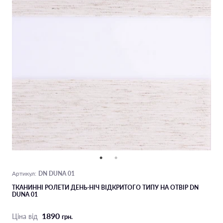
DN DUNA 01
Артикул:
ТКАНИННІ РОЛЕТИ ДЕНЬ-НІЧ ВІДКРИТОГО ТИПУ НА ОТВІР DN
DUNA 01
1890
Ціна від
грн.