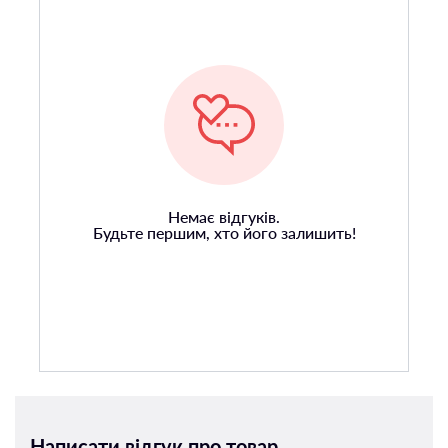
Немає відгуків.
Будьте першим, хто його залишить!
Написати відгук про товар