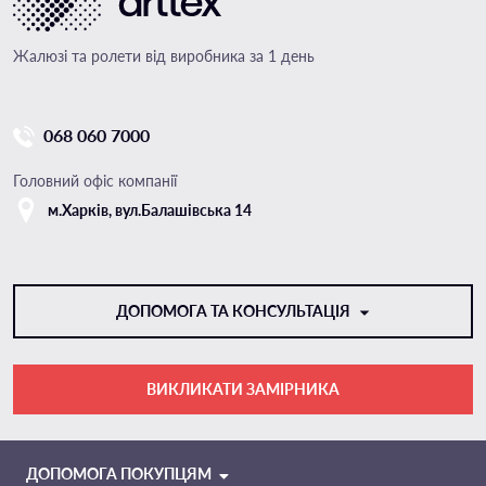
Жалюзі та ролети від виробника за 1 день
068 060 7000
Головний офіс компанії
м.Харкiв, вул.Балашівська 14
ДОПОМОГА ТА КОНСУЛЬТАЦІЯ
ВИКЛИКАТИ ЗАМІРНИКА
VIBER
TELEGRAM
ДОПОМОГА ПОКУПЦЯМ