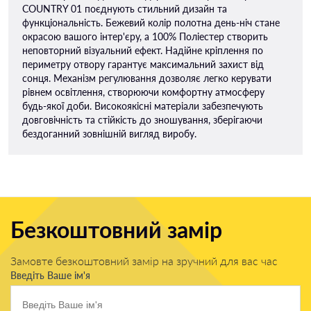
COUNTRY 01 поєднують стильний дизайн та
функціональність. Бежевий колір полотна день-ніч стане
окрасою вашого інтер'єру, а 100% Поліестер створить
неповторний візуальний ефект. Надійне кріплення по
периметру отвору гарантує максимальний захист від
сонця. Механізм регулювання дозволяє легко керувати
рівнем освітлення, створюючи комфортну атмосферу
будь-якої доби. Високоякісні матеріали забезпечують
довговічність та стійкість до зношування, зберігаючи
бездоганний зовнішній вигляд виробу.
Безкоштовний замір
Замовте безкоштовний замір на зручний для вас час
Введіть Ваше ім'я