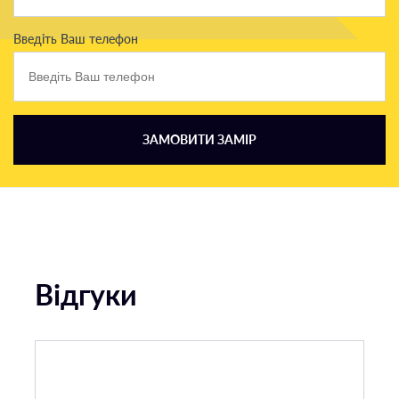
Введіть Ваш телефон
ЗАМОВИТИ ЗАМІР
Відгуки