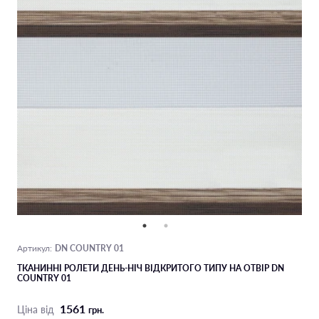
DN COUNTRY 01
Артикул:
ТКАНИННІ РОЛЕТИ ДЕНЬ-НІЧ ВІДКРИТОГО ТИПУ НА ОТВІР DN
COUNTRY 01
1561
Ціна від
грн.