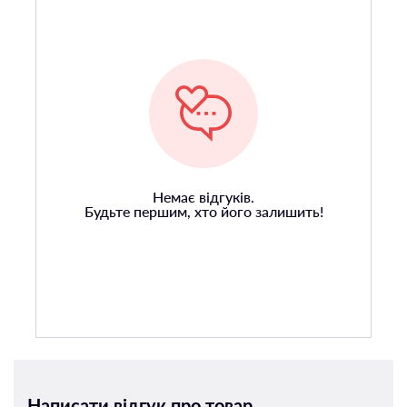
Немає відгуків.
Будьте першим, хто його залишить!
Написати відгук про товар