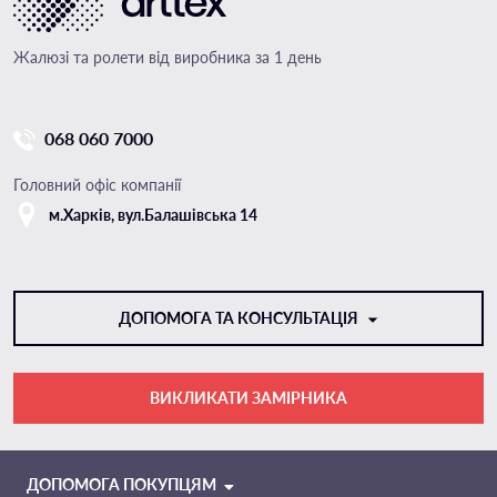
Жалюзі та ролети від виробника за 1 день
068 060 7000
Головний офіс компанії
м.Харкiв, вул.Балашівська 14
ДОПОМОГА ТА КОНСУЛЬТАЦІЯ
ВИКЛИКАТИ ЗАМІРНИКА
VIBER
TELEGRAM
ДОПОМОГА ПОКУПЦЯМ