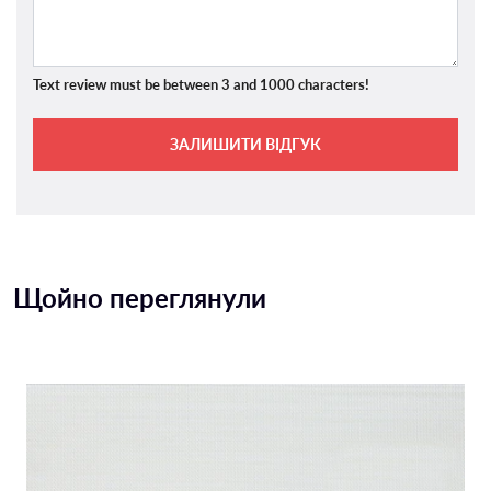
Text review must be between 3 and 1000 characters!
ЗАЛИШИТИ ВІДГУК
Щойно переглянули