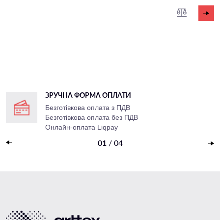
ЗРУЧНА ФОРМА ОПЛАТИ
Безготівкова оплата з ПДВ
Безготівкова оплата без ПДВ
Онлайн-оплата Liqpay
Накладений платеж
01
/
04