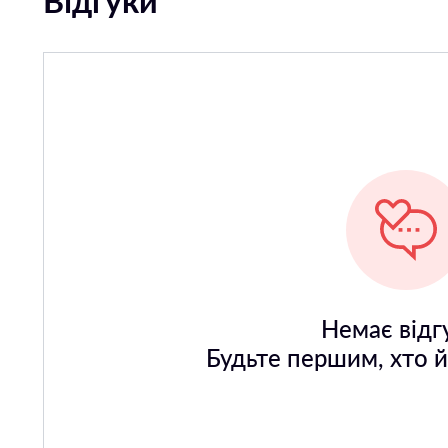
Відгуки
Немає відгу
Будьте першим, хто 