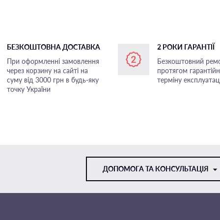
БЕЗКОШТОВНА ДОСТАВКА
2 РОКИ ГАРАНТІЇ
При оформленні замовлення
Безкоштовний рем
через корзину на сайті на
протягом гарантій
суму від 3000 грн в будь-яку
терміну експлуатаці
точку України
ДОПОМОГА ТА КОНСУЛЬТАЦІЯ