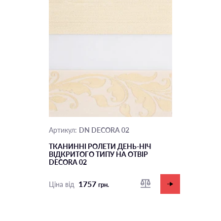
DN DECORA 02
Артикул:
ТКАНИННІ РОЛЕТИ ДЕНЬ-НІЧ
ВІДКРИТОГО ТИПУ НА ОТВІР
DECORA 02
1757
Ціна від
грн.