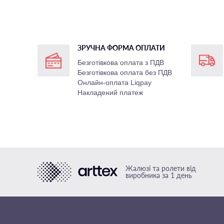
ЗРУЧНА ФОРМА ОПЛАТИ
Безготівкова оплата з ПДВ
Безготівкова оплата без ПДВ
Онлайн-оплата Liqpay
Накладений платеж
Жалюзі та ролети від
виробника за 1 день