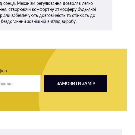
д сонця. Механізм регулювання дозволяє легко
ення, створюючи комфортну атмосферу будь-якої
ріали забезпечують довговічність та стійкість до
 бездоганний зовнішній вигляд виробу.
ефон
ЗАМОВИТИ ЗАМІР