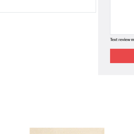
Text review m