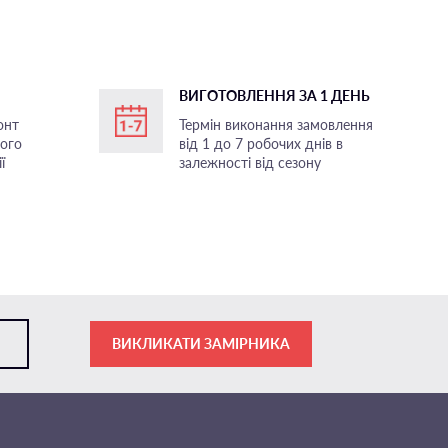
ВИГОТОВЛЕННЯ ЗА 1 ДЕНЬ
онт
Термін виконання замовлення
ного
від 1 до 7 робочих днів в
ї
залежності від сезону
ВИКЛИКАТИ ЗАМІРНИКА