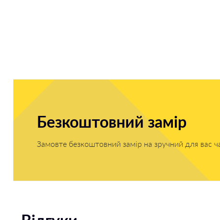
Безкоштовний замір
Замовте безкоштовний замір на зручний для вас ч