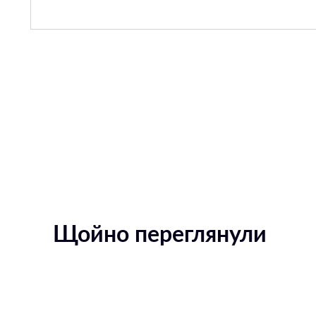
Щойно переглянули