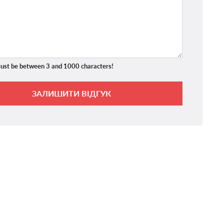
ust be between 3 and 1000 characters!
ЗАЛИШИТИ ВІДГУК